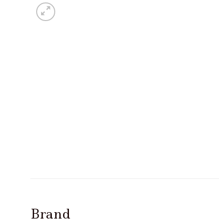
Brand