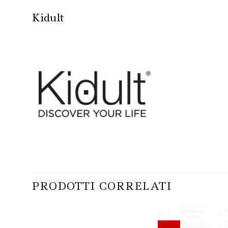
Kidult
PRODOTTI CORRELATI