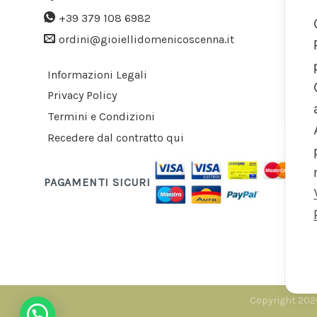
+39 379 108 6982
ordini@gioiellidomenicoscenna.it
Informazioni Legali
Privacy Policy
Termini e Condizioni
Recedere dal contratto qui
PAGAMENTI SICURI
Copyright 2026