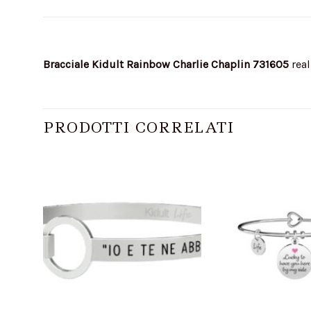
Bracciale Kidult Rainbow Charlie Chaplin 731605
real
PRODOTTI CORRELATI