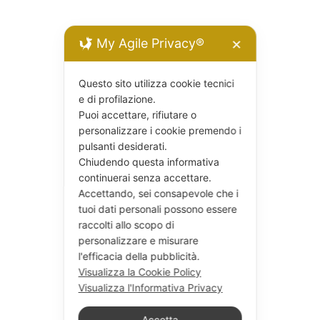
My Agile Privacy®
✕
Questo sito utilizza cookie tecnici
e di profilazione.
Puoi accettare, rifiutare o
personalizzare i cookie premendo i
pulsanti desiderati.
Chiudendo questa informativa
continuerai senza accettare.
Accettando, sei consapevole che i
tuoi dati personali possono essere
raccolti allo scopo di
personalizzare e misurare
l'efficacia della pubblicità.
Visualizza la Cookie Policy
Visualizza l'Informativa Privacy
Accetta