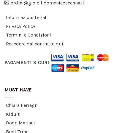
ordini@gioiellidomenicoscenna.it
Informazioni Legali
Privacy Policy
Termini e Condizioni
Recedere dal contratto qui
PAGAMENTI SICURI
MUST HAVE
Chiara Ferragni
Kidult
Dodo Mariani
Breil Tribe