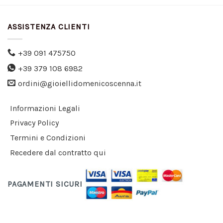
ASSISTENZA CLIENTI
+39 091 475750
+39 379 108 6982
ordini@gioiellidomenicoscenna.it
Informazioni Legali
Privacy Policy
Termini e Condizioni
Recedere dal contratto qui
PAGAMENTI SICURI