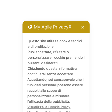
My Agile Privacy®
✕
Questo sito utilizza cookie tecnici
e di profilazione.
Puoi accettare, rifiutare o
personalizzare i cookie premendo i
pulsanti desiderati.
Chiudendo questa informativa
continuerai senza accettare.
Accettando, sei consapevole che i
tuoi dati personali possono essere
raccolti allo scopo di
personalizzare e misurare
l'efficacia della pubblicità.
Visualizza la Cookie Policy