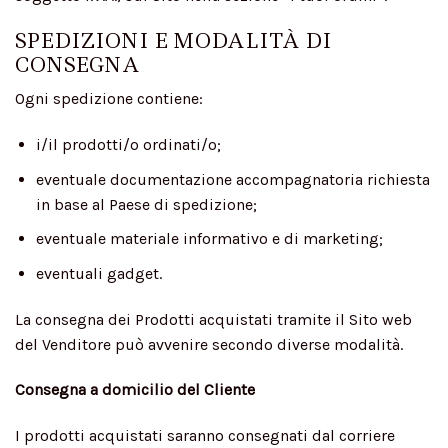
SPEDIZIONI E MODALITÀ DI
CONSEGNA
Ogni spedizione contiene:
i/il prodotti/o ordinati/o;
eventuale documentazione accompagnatoria richiesta
in base al Paese di spedizione;
eventuale materiale informativo e di marketing;
eventuali gadget.
La consegna dei Prodotti acquistati tramite il Sito web
del Venditore può avvenire secondo diverse modalità.
Consegna a domicilio del Cliente
I prodotti acquistati saranno consegnati dal corriere