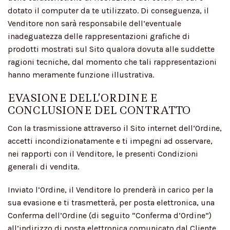
dotato il computer da te utilizzato. Di conseguenza, il
Venditore non sarà responsabile dell’eventuale
inadeguatezza delle rappresentazioni grafiche di
prodotti mostrati sul Sito qualora dovuta alle suddette
ragioni tecniche, dal momento che tali rappresentazioni
hanno meramente funzione illustrativa.
EVASIONE DELL’ORDINE E
CONCLUSIONE DEL CONTRATTO
Con la trasmissione attraverso il Sito internet dell’Ordine,
accetti incondizionatamente e ti impegni ad osservare,
nei rapporti con il Venditore, le presenti Condizioni
generali di vendita.
Inviato l’Ordine, il Venditore lo prenderà in carico per la
sua evasione e ti trasmetterà, per posta elettronica, una
Conferma dell’Ordine (di seguito “Conferma d’Ordine”)
all’indirizzo di posta elettronica comunicato dal Cliente.