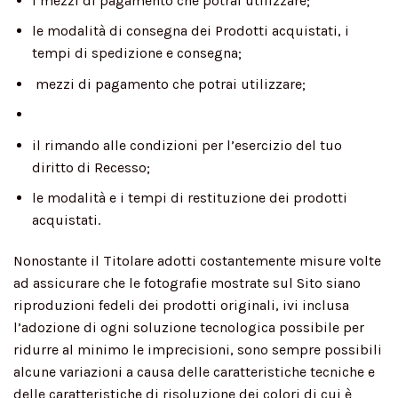
i mezzi di pagamento che potrai utilizzare;
le modalità di consegna dei Prodotti acquistati, i
tempi di spedizione e consegna;
mezzi di pagamento che potrai utilizzare;
il rimando alle condizioni per l’esercizio del tuo
diritto di Recesso;
le modalità e i tempi di restituzione dei prodotti
acquistati.
Nonostante il Titolare adotti costantemente misure volte
ad assicurare che le fotografie mostrate sul Sito siano
riproduzioni fedeli dei prodotti originali, ivi inclusa
l’adozione di ogni soluzione tecnologica possibile per
ridurre al minimo le imprecisioni, sono sempre possibili
alcune variazioni a causa delle caratteristiche tecniche e
delle caratteristiche di risoluzione dei colori di cui è