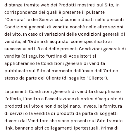
distanza tramite web dei Prodotti mostrati sul Sito, in
corrispondenza dei quali è presente il pulsante
“Compra”, e dei Servizi così come indicati nelle presenti
Condizioni generali di vendita nonché nelle altre sezioni
del Sito. In caso di variazioni delle Condizioni generali di
vendita, all’Ordine di acquisto, come specificato ai
successivi artt. 3 e 4 delle presenti Condizioni generali di
vendita (di seguito “Ordine di Acquisto”) si
applicheranno le Condizioni generali di vendita
pubblicate sul Sito al momento dell’invio dell’Ordine
stesso da parte del Cliente (di seguito “Cliente”).
Le presenti Condizioni generali di vendita disciplinano
l’offerta, l’inoltro e l’accettazione di ordini d’acquisto di
prodotti sul Sito e non disciplinano, invece, la fornitura
di servizi o la vendita di prodotti da parte di soggetti
diversi dal Venditore che siano presenti sul Sito tramite
link, banner o altri collegamenti ipertestuali. Prima di