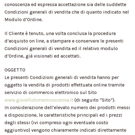
conoscenza ed espressa accettazione sia delle suddette
Condizioni generali di vendita che di quanto indicato nel
Modulo d’Ordine.
Il Cliente è tenuto, una volta conclusa la procedura
d’acquisto on line, a stampare e conservare le presenti
Condizioni generali di vendita ed il relativo modulo
d’Ordine, già visionati ed accettati.
OGGETTO
Le presenti Condizioni generali di vendita hanno per
oggetto la vendita di prodotti effettuata online tramite
servizio di commercio elettronico sul Sito
www.gioiellidomenicoscenna.it
(di seguito “Sito”).
In considerazione dell’elevato numero dei prodotti messi
a disposizione, le caratteristiche principali ed i prezzi
degli stessi (ivi compreso ogni eventuale costo
aggiuntivo) vengono chiaramente indicati direttamente