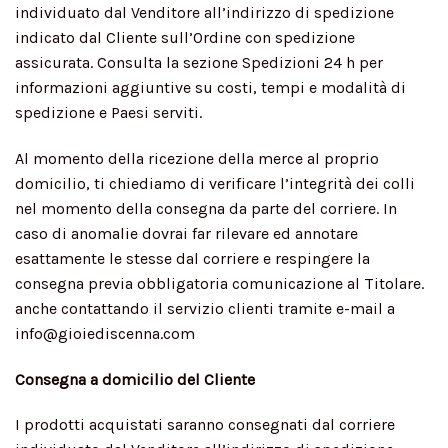
individuato dal Venditore all’indirizzo di spedizione
indicato dal Cliente sull’Ordine con spedizione
assicurata. Consulta la sezione Spedizioni 24 h per
informazioni aggiuntive su costi, tempi e modalità di
spedizione e Paesi serviti.
Al momento della ricezione della merce al proprio
domicilio, ti chiediamo di verificare l’integrità dei colli
nel momento della consegna da parte del corriere. In
caso di anomalie dovrai far rilevare ed annotare
esattamente le stesse dal corriere e respingere la
consegna previa obbligatoria comunicazione al Titolare.
anche contattando il servizio clienti tramite e-mail a
info@gioiediscenna.com
Consegna a domicilio del Cliente
I prodotti acquistati saranno consegnati dal corriere