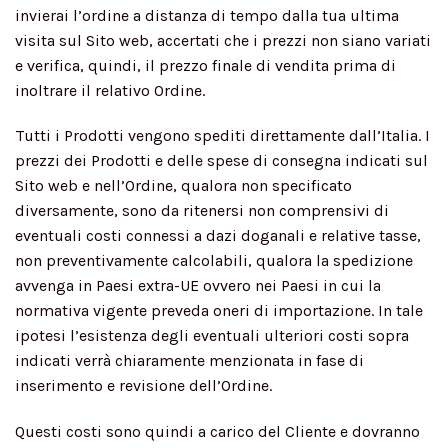
invierai l’ordine a distanza di tempo dalla tua ultima
visita sul Sito web, accertati che i prezzi non siano variati
e verifica, quindi, il prezzo finale di vendita prima di
inoltrare il relativo Ordine.
Tutti i Prodotti vengono spediti direttamente dall’Italia. I
prezzi dei Prodotti e delle spese di consegna indicati sul
Sito web e nell’Ordine, qualora non specificato
diversamente, sono da ritenersi non comprensivi di
eventuali costi connessi a dazi doganali e relative tasse,
non preventivamente calcolabili, qualora la spedizione
avvenga in Paesi extra-UE ovvero nei Paesi in cui la
normativa vigente preveda oneri di importazione. In tale
ipotesi l’esistenza degli eventuali ulteriori costi sopra
indicati verrà chiaramente menzionata in fase di
inserimento e revisione dell’Ordine.
Questi costi sono quindi a carico del Cliente e dovranno