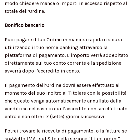
modo chiedere mance o importi in eccesso rispetto al
totale dell’Ordine.
Bonifico bancario
Puoi pagare il tuo Ordine in maniera rapida e sicura
utilizzando il tuo home banking attraverso la
piattaforma di pagamento. L’importo verrà addebitato
direttamente sul tuo conto corrente e la spedizione
avverrà dopo l’accredito in conto.
Il pagamento dell’Ordine dovrà essere effettuato al
momento del suo inoltro al Titolare con la possibilità
che questo venga automaticamente annullato dalla
venditrice nel caso in cui l’accredito non sia effettuato
entro e non oltre i 7 (sette) giorni successivi.
Potrai trovare la ricevuta di pagamento, o la fattura se
soggetto I.V.A., sul Sito nella sezione “I tuoi ordini”.