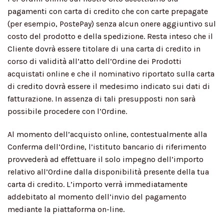
pagamenti con carta di credito che con carte prepagate
(per esempio, PostePay) senza alcun onere aggiuntivo sul
costo del prodotto e della spedizione. Resta inteso che il
Cliente dovrà essere titolare di una carta di credito in
corso di validità all’atto dell’Ordine dei Prodotti
acquistati online e che il nominativo riportato sulla carta
di credito dovrà essere il medesimo indicato sui dati di
fatturazione. In assenza di tali presupposti non sarà
possibile procedere con l’Ordine.
Al momento dell’acquisto online, contestualmente alla
Conferma dell’Ordine, l’istituto bancario di riferimento
provvederà ad effettuare il solo impegno dell’importo
relativo all’Ordine dalla disponibilità presente della tua
carta di credito. L’importo verrà immediatamente
addebitato al momento dell’invio del pagamento
mediante la piattaforma on-line.