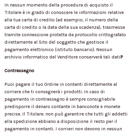
In nessun momento della procedura di acquisto il
Titolare è in grado di conoscere le informazioni relative
alla tua carta di credito (ad esempio, il numero della
carta di credito o la data della sua scadenza), trasmesse
tramite connessione protetta da protocollo crittografato
direttamente al Sito del soggetto che gestisce il
pagamento elettronico (istituto bancario). Nessun
archivio informatico del Venditore conserverà tali dati
P
Contrassegno
Puoi pagare il tuo Ordine in contanti direttamente al
corriere che ti consegnerà i prodotti. In caso di
pagamento in contrassegno è sempre consigliabile
predisporre il denaro contante in banconote e monete
precise. Il Titolare. non può garantire che tutti gli addetti
alla spedizione abbiano a disposizione il resto per il
pagamento in contanti. I corrieri non devono in nessun