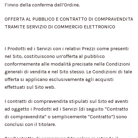
l’invio della conferma dell’Ordine.
OFFERTA AL PUBBLICO E CONTRATTO DI COMPRAVENDITA
TRAMITE SERVIZIO DI COMMERCIO ELETTRONICO
I Prodotti ed i Servizi con i relativi Prezzi come presenti
nel Sito, costituiscono un’offerta al pubblico
conformemente alle modalità precisate nelle Condizioni
generali di vendita e nel Sito stesso. Le Condizioni di tale
offerta si applicano esclusivamente agli acquisti
effettuati sul Sito web.
I contratti di compravendita stipulati sul Sito ed aventi
ad oggetto i Prodotti ed i Servizi (di seguito “Contratto
di compravendita” o semplicemente “Contratto”) sono
conclusi con il titolare.