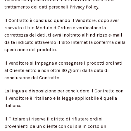
trattamento dei dati personali Privacy Policy.
Il Contratto è concluso quando il Venditore, dopo aver
ricevuto il tuo Modulo d’Ordine e verificatane la
correttezza dei dati, ti avrà inoltrato all’indirizzo e-mail
da te indicato attraverso il Sito Internet la conferma della
spedizione del prodotto.
Il Venditore si impegna a consegnare i prodotti ordinati
al Cliente entro e non oltre 30 giorni dalla data di
conclusione del Contratto.
La lingua a disposizione per concludere il Contratto con
il Venditore è l’italiano e la legge applicabile è quella
italiana.
Il Titolare si riserva il diritto di rifiutare ordini
provenienti da un cliente con cui sia in corso un