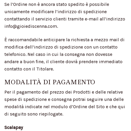
Se l’Ordine non è ancora stato spedito è possibile
unicamente modificare l’indirizzo di spedizione
contattando il servizio clienti tramite e-mail all’indirizzo
info@gioiediscenna.com.
È raccomandabile anticipare la richiesta a mezzo mail di
modifica dell’indirizzo di spedizione con un contatto
telefonico. Nel caso in cui la consegna non dovesse
andare a buon fine, il cliente dovrà prendere immediato
contatto con il Titolare.
MODALITÀ DI PAGAMENTO
Per il pagamento del prezzo dei Prodotti e delle relative
spese di spedizione e consegna potrai seguire una delle
modalità indicate nel modulo d’Ordine del Sito e che qui
di seguito sono riepilogate.
Scalapay