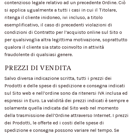
contenzioso legale relativo ad un precedente Ordine. Ciò
si applica ugualmente a tutti i casi in cui il Titolare,
ritenga il cliente inidoneo, ivi incluso, a titolo
esemplificativo, il caso di precedenti violazioni di
condizioni di Contratto per l’acquisto online sul Sito o
per qualsivoglia altra legittima motivazione, soprattutto
qualora il cliente sia stato coinvolto in attività
fraudolente di qualsiasi genere.
PREZZI DI VENDITA
Salvo diversa indicazione scritta, tutti i prezzi dei
Prodotti e delle spese di spedizione e consegna indicati
sul Sito web e nell’ordine sono da ritenersi IVA inclusa ed
espressi in Euro. La validità dei prezzi indicati è sempre e
solamente quella indicata dal Sito web nel momento
della trasmissione dell’Ordine attraverso Internet. I prezzi
dei Prodotti, le offerte ed i costi delle spese di
spedizione e consegna possono variare nel tempo. Se