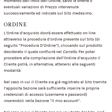
momento dell’invio dell’Ordine, salvo le offerte o
eventuali variazioni di Prezzo intervenute
successivamente ed indicate sul Sito medesimo.
ORDINE
L’Ordine d’acquisto dovrà essere effettuato on-line
attraverso la procedura d’ordine presente sul Sito (di
seguito “Procedura D’Ordine”), cliccando sul prodotto
desiderato il quale confluirà nel
Carrello
. Per poter
procedere alla compilazione dell’Ordine d’acquisto il
Cliente potrà, in alternativa, attenersi alle seguenti
modalità:
Nel caso in cui il Cliente sia già registrato al Sito tramite
l’apposita Sezione sarà sufficiente inserire le proprie
credenziali di accesso (username e password)
inserendoli nella Sezione “Il mio account”.