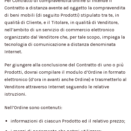
Per Contratto di compravendita online si intende il
Contratto a distanza avente ad oggetto la compravendita
di beni mobili (di seguito Prodotti) stipulato tra te, in
qualità di Cliente, e il Titolare, in qualità di Venditore,
nell’ambito di un servizio di commercio elettronico
organizzato dal Venditore che, per tale scopo, impiega la
tecnologia di comunicazione a distanza denominata
Internet.
Per giungere alla conclusione del Contratto di uno o più
Prodotti, dovrai compilare il modulo d’Ordine in formato
elettronico (d’ora in avanti anche Ordine) e trasmetterlo al
Venditore attraverso Internet seguendo le relative
istruzioni.
Nell’Ordine sono contenuti:
informazioni di ciascun Prodotto ed il relativo prezzo;