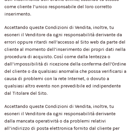
come cliente l’unico responsabile del loro corretto
inserimento.
Accettando queste Condizioni di Vendita, inoltre, tu
esoneri il Venditore da ogni responsabilità derivante da
errori oppure ritardi nell’accesso al Sito web da parte del
cliente al momento dell’inserimento dei propri dati nella
procedura di acquisto. Così come dalla lentezza o
dall’impossibilità di ricezione della conferma dell’Ordine
del cliente o da qualsiasi anomalia che possa verificarsi a
causa di problemi con la rete Internet, o dovuto a
qualsiasi altro evento non prevedibile ed indipendente
dal Titolare del Sito.
Accettando queste Condizioni di Vendita, inoltre, tu
esoneri il Venditore da ogni responsabilità derivante
dalla mancata operatività o da problemi relativi
all’indirizzo di posta elettronica fornito dal cliente per