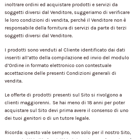
inoltrare ordini ed acquistare prodotti e servizi da
soggetti diversi dal Venditore, suggeriamo di verificare
le loro condizioni di vendita, perché il Venditore non è
responsabile della fornitura di servizi da parte di terzi
soggetti diversi dal Venditore.
I prodotti sono venduti al Cliente identificato dai dati
inseriti all’atto della compilazione ed invio del modulo
d’Ordine in formato elettronico con contestuale
accettazione delle presenti Condizioni generali di
vendita.
Le offerte di prodotti presenti sul Sito si rivolgono a
clienti maggiorenni. Se hai meno di 18 anni per poter
acquistare sul Sito devi prima avere il consenso di uno
dei tuoi genitori o di un tutore legale.
Ricorda: questo vale sempre, non solo per il nostro Sito,