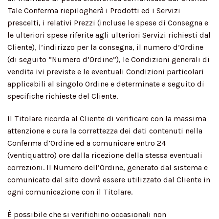
Tale Conferma riepilogherà i Prodotti ed i Servizi
prescelti, i relativi Prezzi (incluse le spese di Consegna e
le ulteriori spese riferite agli ulteriori Servizi richiesti dal
Cliente), l’indirizzo per la consegna, il numero d’Ordine
(di seguito “Numero d’Ordine”), le Condizioni generali di
vendita ivi previste e le eventuali Condizioni particolari
applicabili al singolo Ordine e determinate a seguito di
specifiche richieste del Cliente.
Il Titolare ricorda al Cliente di verificare con la massima
attenzione e cura la correttezza dei dati contenuti nella
Conferma d’Ordine ed a comunicare entro 24
(ventiquattro) ore dalla ricezione della stessa eventuali
correzioni. Il Numero dell’Ordine, generato dal sistema e
comunicato dal sito dovrà essere utilizzato dal Cliente in
ogni comunicazione con il Titolare.
È possibile che si verifichino occasionali non