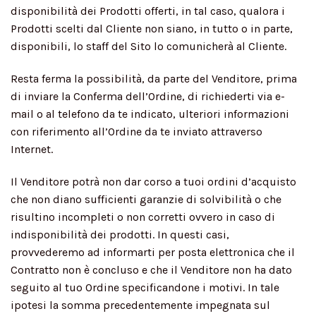
disponibilità dei Prodotti offerti, in tal caso, qualora i
Prodotti scelti dal Cliente non siano, in tutto o in parte,
disponibili, lo staff del Sito lo comunicherà al Cliente.
Resta ferma la possibilità, da parte del Venditore, prima
di inviare la Conferma dell’Ordine, di richiederti via e-
mail o al telefono da te indicato, ulteriori informazioni
con riferimento all’Ordine da te inviato attraverso
Internet.
Il Venditore potrà non dar corso a tuoi ordini d’acquisto
che non diano sufficienti garanzie di solvibilità o che
risultino incompleti o non corretti ovvero in caso di
indisponibilità dei prodotti. In questi casi,
provvederemo ad informarti per posta elettronica che il
Contratto non è concluso e che il Venditore non ha dato
seguito al tuo Ordine specificandone i motivi. In tale
ipotesi la somma precedentemente impegnata sul