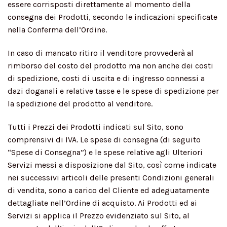
essere corrisposti direttamente al momento della
consegna dei Prodotti, secondo le indicazioni specificate
nella Conferma dell’Ordine.
In caso di mancato ritiro il venditore provvederà al
rimborso del costo del prodotto ma non anche dei costi
di spedizione, costi di uscita e di ingresso connessi a
dazi doganali e relative tasse e le spese di spedizione per
la spedizione del prodotto al venditore.
Tutti i Prezzi dei Prodotti indicati sul Sito, sono
comprensivi di IVA. Le spese di consegna (di seguito
“Spese di Consegna”) e le spese relative agli Ulteriori
Servizi messi a disposizione dal Sito, così come indicate
nei successivi articoli delle presenti Condizioni generali
di vendita, sono a carico del Cliente ed adeguatamente
dettagliate nell’Ordine di acquisto. Ai Prodotti ed ai
Servizi si applica il Prezzo evidenziato sul Sito, al