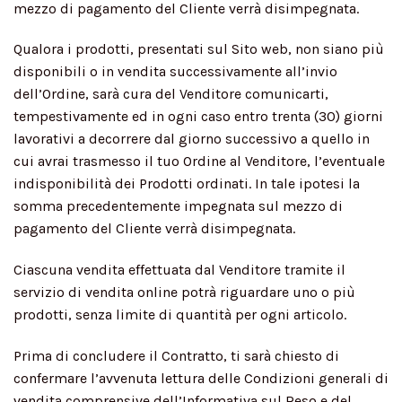
mezzo di pagamento del Cliente verrà disimpegnata.
Qualora i prodotti, presentati sul Sito web, non siano più
disponibili o in vendita successivamente all’invio
dell’Ordine, sarà cura del Venditore comunicarti,
tempestivamente ed in ogni caso entro trenta (30) giorni
lavorativi a decorrere dal giorno successivo a quello in
cui avrai trasmesso il tuo Ordine al Venditore, l’eventuale
indisponibilità dei Prodotti ordinati. In tale ipotesi la
somma precedentemente impegnata sul mezzo di
pagamento del Cliente verrà disimpegnata.
Ciascuna vendita effettuata dal Venditore tramite il
servizio di vendita online potrà riguardare uno o più
prodotti, senza limite di quantità per ogni articolo.
Prima di concludere il Contratto, ti sarà chiesto di
confermare l’avvenuta lettura delle Condizioni generali di
vendita comprensive dell’Informativa sul Reso e del