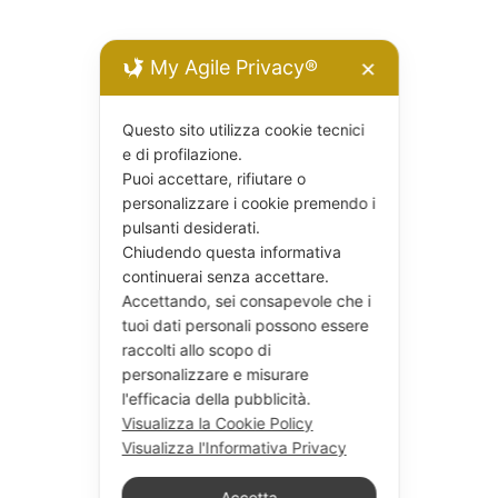
My Agile Privacy®
✕
Questo sito utilizza cookie tecnici
e di profilazione.
Puoi accettare, rifiutare o
personalizzare i cookie premendo i
pulsanti desiderati.
Chiudendo questa informativa
continuerai senza accettare.
Accettando, sei consapevole che i
tuoi dati personali possono essere
raccolti allo scopo di
personalizzare e misurare
l'efficacia della pubblicità.
Visualizza la Cookie Policy
Visualizza l'Informativa Privacy
Accetta