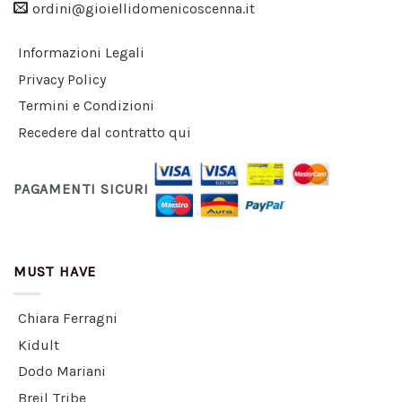
ordini@gioiellidomenicoscenna.it
Informazioni Legali
Privacy Policy
Termini e Condizioni
Recedere dal contratto qui
PAGAMENTI SICURI
MUST HAVE
Chiara Ferragni
Kidult
Dodo Mariani
Breil Tribe