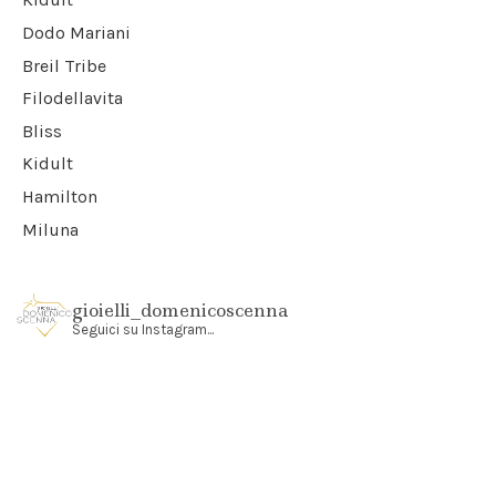
Dodo Mariani
Breil Tribe
Filodellavita
Bliss
Kidult
Hamilton
Miluna
gioielli_domenicoscenna
Seguici su Instagram...