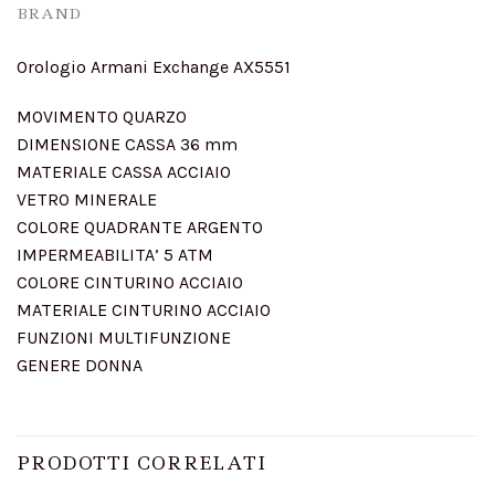
BRAND
Orologio Armani Exchange AX5551
MOVIMENTO QUARZO
DIMENSIONE CASSA 36 mm
MATERIALE CASSA ACCIAIO
VETRO MINERALE
COLORE QUADRANTE ARGENTO
IMPERMEABILITA’ 5 ATM
COLORE CINTURINO ACCIAIO
MATERIALE CINTURINO ACCIAIO
FUNZIONI MULTIFUNZIONE
GENERE DONNA
PRODOTTI CORRELATI