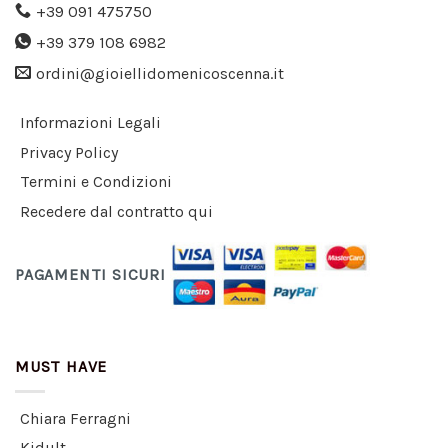
+39 091 475750
+39 379 108 6982
ordini@gioiellidomenicoscenna.it
Informazioni Legali
Privacy Policy
Termini e Condizioni
Recedere dal contratto qui
PAGAMENTI SICURI
MUST HAVE
Chiara Ferragni
Kidult