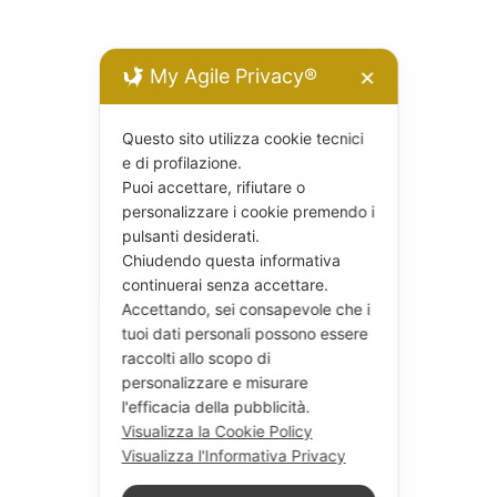
My Agile Privacy®
✕
Questo sito utilizza cookie tecnici
e di profilazione.
Puoi accettare, rifiutare o
personalizzare i cookie premendo i
pulsanti desiderati.
Chiudendo questa informativa
continuerai senza accettare.
Accettando, sei consapevole che i
tuoi dati personali possono essere
raccolti allo scopo di
personalizzare e misurare
l'efficacia della pubblicità.
Visualizza la Cookie Policy
Visualizza l'Informativa Privacy