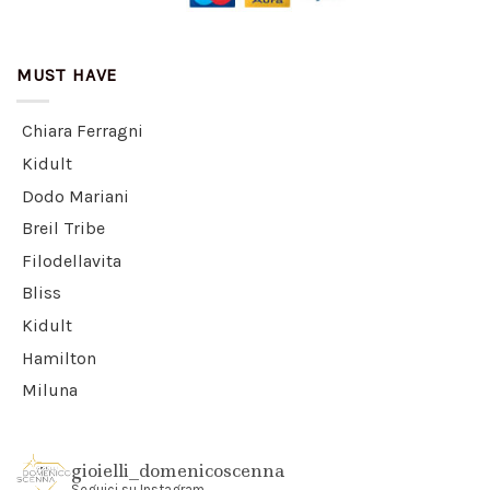
MUST HAVE
Chiara Ferragni
Kidult
Dodo Mariani
Breil Tribe
Filodellavita
Bliss
Kidult
Hamilton
Miluna
gioielli_domenicoscenna
Seguici su Instagram...