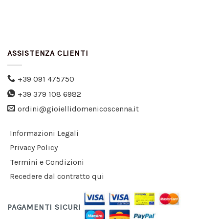
ASSISTENZA CLIENTI
+39 091 475750
+39 379 108 6982
ordini@gioiellidomenicoscenna.it
Informazioni Legali
Privacy Policy
Termini e Condizioni
Recedere dal contratto qui
PAGAMENTI SICURI