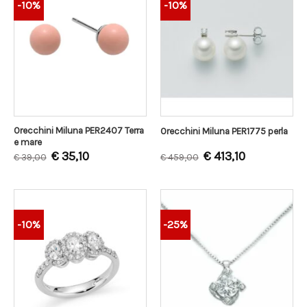
-10%
-10%
Orecchini Miluna PER2407 Terra
Orecchini Miluna PER1775 perla
e mare
€
35,10
€
413,10
€
39,00
€
459,00
-10%
-25%