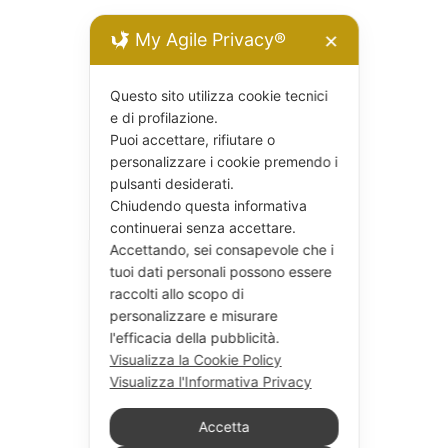
My Agile Privacy®
✕
Questo sito utilizza cookie tecnici
e di profilazione.
Puoi accettare, rifiutare o
personalizzare i cookie premendo i
pulsanti desiderati.
Chiudendo questa informativa
continuerai senza accettare.
Accettando, sei consapevole che i
tuoi dati personali possono essere
raccolti allo scopo di
personalizzare e misurare
l'efficacia della pubblicità.
Visualizza la Cookie Policy
Visualizza l'Informativa Privacy
Accetta