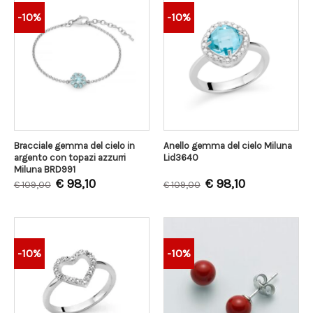
-10%
-10%
Bracciale gemma del cielo in
Anello gemma del cielo Miluna
argento con topazi azzurri
Lid3640
Miluna BRD991
€
98,10
€
98,10
€
109,00
€
109,00
-10%
-10%