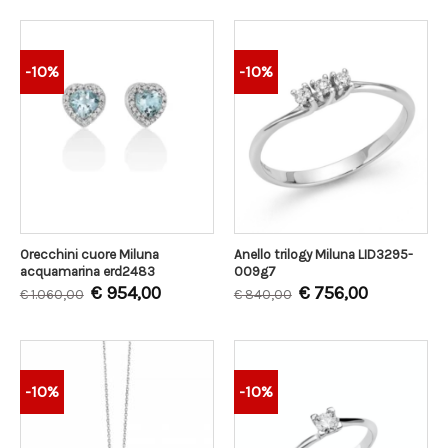
-10%
-10%
Orecchini cuore Miluna
Anello trilogy Miluna LID3295-
acquamarina erd2483
009g7
€
954,00
€
756,00
€
1.060,00
€
840,00
-10%
-10%