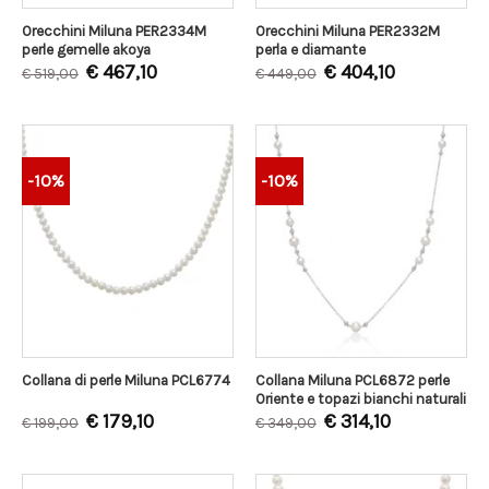
Orecchini Miluna PER2334M
Orecchini Miluna PER2332M
perle gemelle akoya
perla e diamante
€
467,10
€
404,10
€
519,00
€
449,00
-10%
-10%
Collana Miluna PCL6872 perle
Collana di perle Miluna PCL6774
Oriente e topazi bianchi naturali
€
179,10
€
314,10
€
199,00
€
349,00