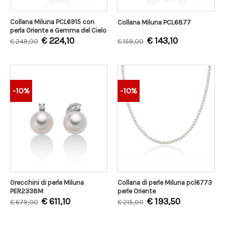
Collana Miluna PCL6915 con
Collana Miluna PCL6877
perla Oriente e Gemma del Cielo
€
224,10
€
143,10
€
249,00
€
159,00
-10%
-10%
Orecchini di perle Miluna
Collana di perle Miluna pcl6773
PER2338M
perle Oriente
€
611,10
€
193,50
€
679,00
€
215,00