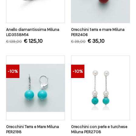
Anello diamantissima Miluna
Orecchini terra e mare Miluna
LID3558M14
PER2406
€
125,10
€
35,10
€
139,00
€
39,00
-10%
-10%
Orecchini Terra e Mare Miluna
Orecchini con perle e turchese
PER2198
Miluna PER2708