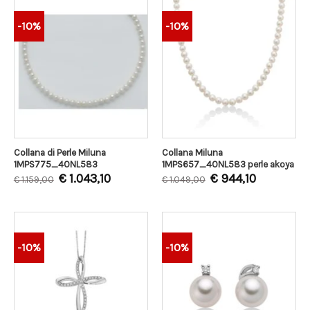
-10%
-10%
Collana di Perle Miluna
Collana Miluna
1MPS775_40NL583
1MPS657_40NL583 perle akoya
€
1.043,10
€
944,10
€
1.159,00
€
1.049,00
-10%
-10%