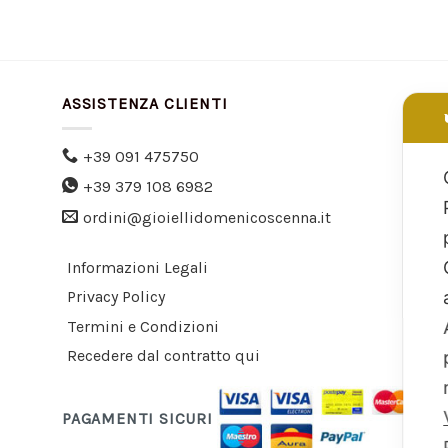
ASSISTENZA CLIENTI
+39 091 475750
+39 379 108 6982
ordini@gioiellidomenicoscenna.it
Informazioni Legali
Privacy Policy
Termini e Condizioni
Recedere dal contratto qui
PAGAMENTI SICURI