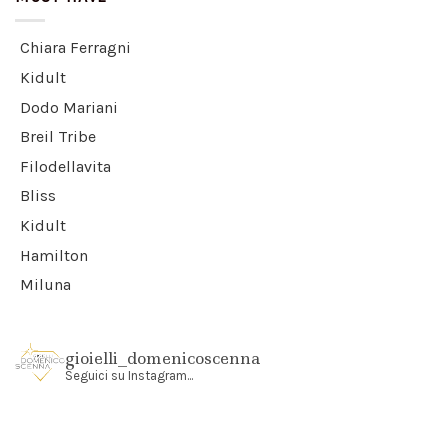
Chiara Ferragni
Kidult
Dodo Mariani
Breil Tribe
Filodellavita
Bliss
Kidult
Hamilton
Miluna
gioielli_domenicoscenna
Seguici su Instagram...