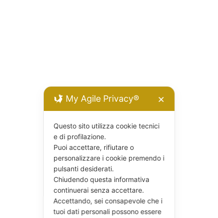
My Agile Privacy®
✕
Questo sito utilizza cookie tecnici
e di profilazione.
Puoi accettare, rifiutare o
personalizzare i cookie premendo i
pulsanti desiderati.
Chiudendo questa informativa
continuerai senza accettare.
Accettando, sei consapevole che i
tuoi dati personali possono essere