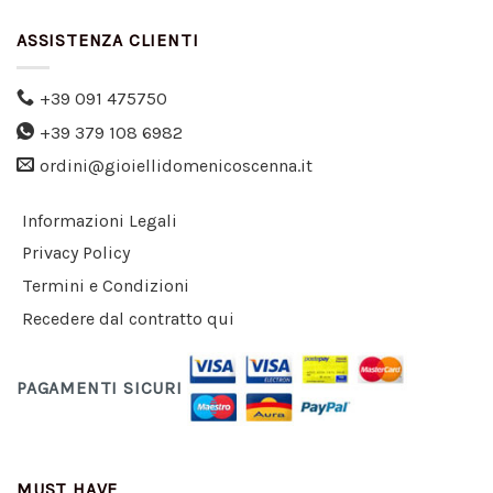
ASSISTENZA CLIENTI
+39 091 475750
+39 379 108 6982
ordini@gioiellidomenicoscenna.it
Informazioni Legali
Privacy Policy
Termini e Condizioni
Recedere dal contratto qui
PAGAMENTI SICURI
MUST HAVE