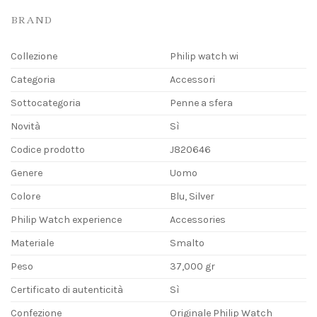
BRAND
Collezione
Philip watch wi
Categoria
Accessori
Sottocategoria
Penne a sfera
Novità
Sì
Codice prodotto
J820646
Genere
Uomo
Colore
Blu, Silver
Philip Watch experience
Accessories
Materiale
Smalto
Peso
37,000 gr
Certificato di autenticità
Sì
Confezione
Originale Philip Watch