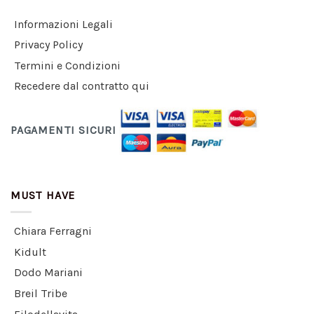
Informazioni Legali
Privacy Policy
Termini e Condizioni
Recedere dal contratto qui
PAGAMENTI SICURI
MUST HAVE
Chiara Ferragni
Kidult
Dodo Mariani
Breil Tribe