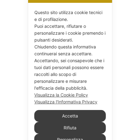
Questo sito utilizza cookie tecnici
e di profilazione.
Puoi accettare, rifiutare o
personalizzare i cookie premendo i
pulsanti desiderati.
Chiudendo questa informativa
continuerai senza accettare.
Accettando, sei consapevole che i
tuoi dati personali possono essere
raccolti allo scopo di
personalizzare e misurare
l'efficacia della pubblicità.
Visualizza la Cookie Policy
Visualizza l'Informativa Privacy
Accetta
Rifiuta
Personalizza