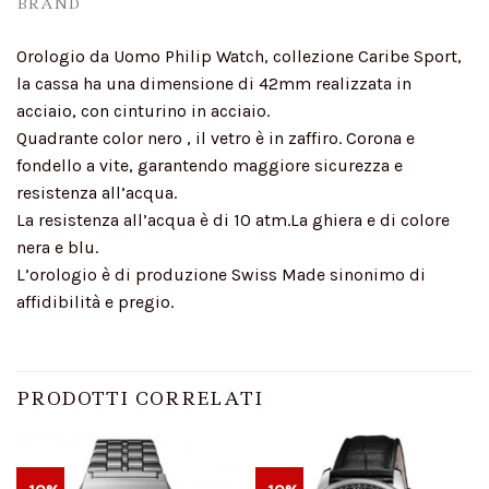
BRAND
Orologio da Uomo Philip Watch, collezione Caribe Sport,
la cassa ha una dimensione di 42mm realizzata in
acciaio, con cinturino in acciaio.
Quadrante color nero , il vetro è in zaffiro. Corona e
fondello a vite, garantendo maggiore sicurezza e
resistenza all’acqua.
La resistenza all’acqua è di 10 atm.La ghiera e di colore
nera e blu.
L’orologio è di produzione Swiss Made sinonimo di
affidibilità e pregio.
PRODOTTI CORRELATI