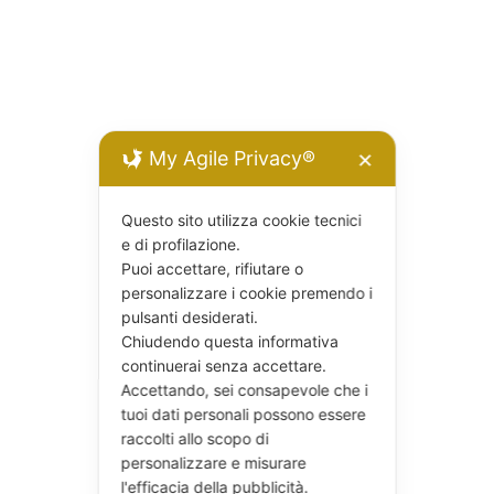
My Agile Privacy®
✕
Questo sito utilizza cookie tecnici
e di profilazione.
Puoi accettare, rifiutare o
personalizzare i cookie premendo i
pulsanti desiderati.
Chiudendo questa informativa
continuerai senza accettare.
Accettando, sei consapevole che i
tuoi dati personali possono essere
raccolti allo scopo di
personalizzare e misurare
l'efficacia della pubblicità.