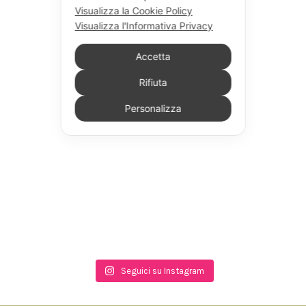
Visualizza la Cookie Policy
Visualizza l'Informativa Privacy
Accetta
Rifiuta
Personalizza
Seguici su Instagram