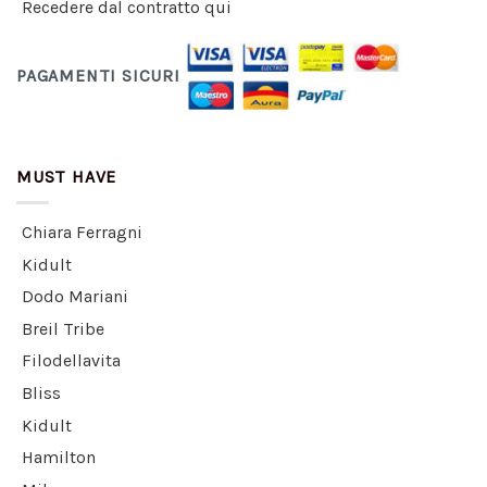
Recedere dal contratto qui
PAGAMENTI SICURI
MUST HAVE
Chiara Ferragni
Kidult
Dodo Mariani
Breil Tribe
Filodellavita
Bliss
Kidult
Hamilton