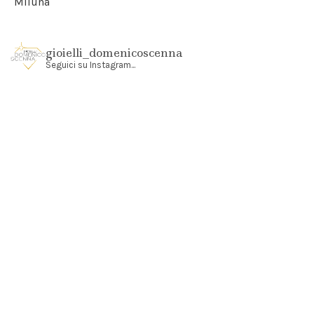
Miluna
gioielli_domenicoscenna
Seguici su Instagram...