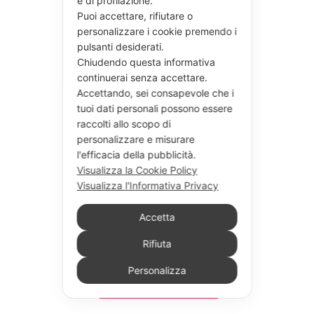
e di profilazione.
Puoi accettare, rifiutare o
personalizzare i cookie premendo i
pulsanti desiderati.
Chiudendo questa informativa
continuerai senza accettare.
Accettando, sei consapevole che i
tuoi dati personali possono essere
raccolti allo scopo di
personalizzare e misurare
l'efficacia della pubblicità.
Visualizza la Cookie Policy
Visualizza l'Informativa Privacy
Accetta
Rifiuta
Personalizza
Seguici su Instagram