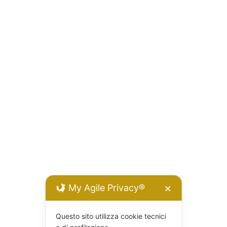
My Agile Privacy®
✕
Questo sito utilizza cookie tecnici