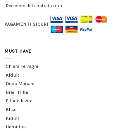
Recedere dal contratto qui
PAGAMENTI SICURI
MUST HAVE
Chiara Ferragni
Kidult
Dodo Mariani
Breil Tribe
Filodellavita
Bliss
Kidult
Hamilton