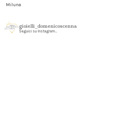
Miluna
gioielli_domenicoscenna
Seguici su Instagram...