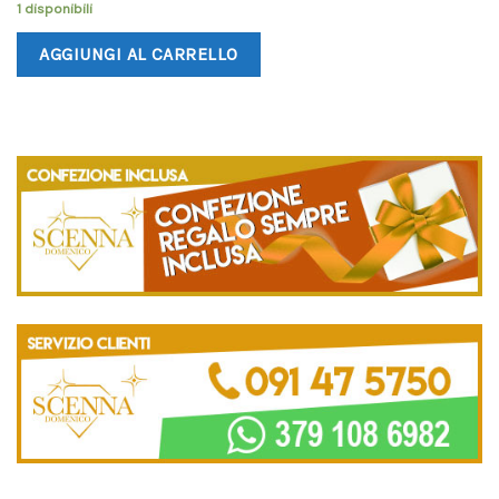
1 disponibili
AGGIUNGI AL CARRELLO