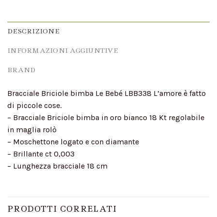
DESCRIZIONE
INFORMAZIONI AGGIUNTIVE
BRAND
Bracciale Briciole bimba Le Bebé LBB338 L’amore è fatto
di piccole cose.
– Bracciale Briciole bimba in oro bianco 18 Kt regolabile
in maglia rolò
– Moschettone logato e con diamante
– Brillante ct 0,003
– Lunghezza bracciale 18 cm
PRODOTTI CORRELATI