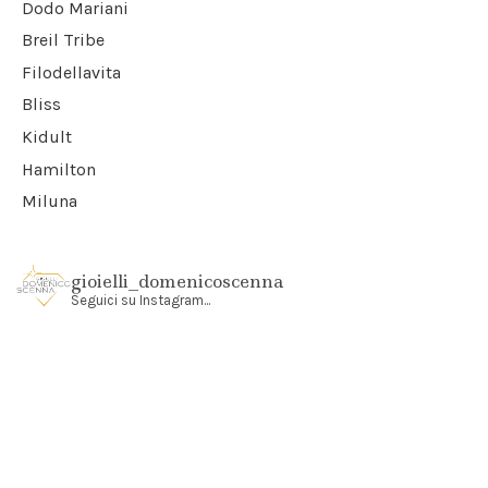
Dodo Mariani
Breil Tribe
Filodellavita
Bliss
Kidult
Hamilton
Miluna
gioielli_domenicoscenna
Seguici su Instagram...