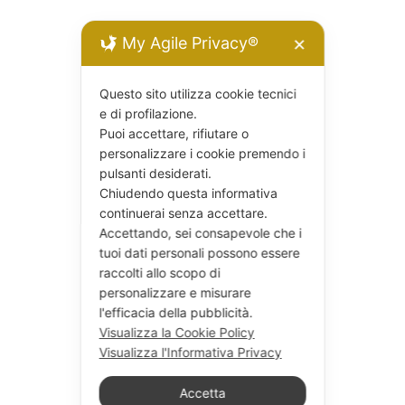
My Agile Privacy®
✕
Questo sito utilizza cookie tecnici
e di profilazione.
Puoi accettare, rifiutare o
personalizzare i cookie premendo i
pulsanti desiderati.
Chiudendo questa informativa
continuerai senza accettare.
Accettando, sei consapevole che i
tuoi dati personali possono essere
raccolti allo scopo di
personalizzare e misurare
l'efficacia della pubblicità.
Visualizza la Cookie Policy
Visualizza l'Informativa Privacy
Accetta