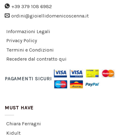
+39 379 108 6982
ordini@gioiellidomenicoscenna.it
Informazioni Legali
Privacy Policy
Termini e Condizioni
Recedere dal contratto qui
PAGAMENTI SICURI
MUST HAVE
Chiara Ferragni
Kidult