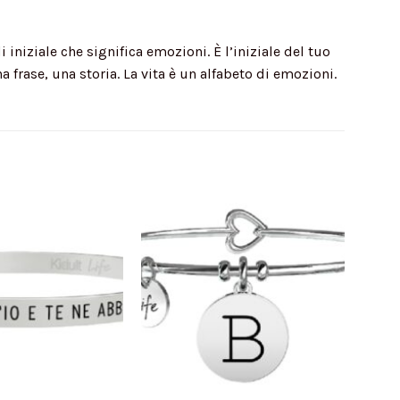
niziale che significa emozioni. È l’iniziale del tuo
a frase, una storia. La vita è un alfabeto di emozioni.