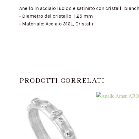
Anello in acciaio lucido e satinato con cristalli bianc
• Diametro del cristallo: 1.25 mm
• Materiale: Acciaio 316L, Cristalli
PRODOTTI CORRELATI