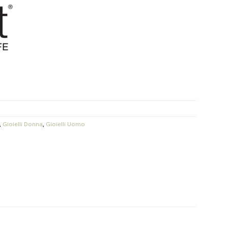
,
Gioielli Donna
,
Gioielli Uomo