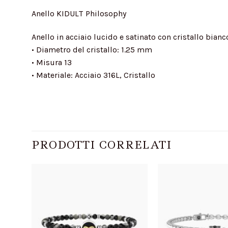
Anello KIDULT Philosophy
Anello in acciaio lucido e satinato con cristallo bianco
• Diametro del cristallo: 1.25 mm
• Misura 13
• Materiale: Acciaio 316L, Cristallo
PRODOTTI CORRELATI