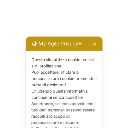
My Agile Privacy®
✕
Questo sito utilizza cookie tecnici
e di profilazione.
Puoi accettare, rifiutare o
personalizzare i cookie premendo i
pulsanti desiderati.
Chiudendo questa informativa
continuerai senza accettare.
Accettando, sei consapevole che i
tuoi dati personali possono essere
raccolti allo scopo di
personalizzare e misurare