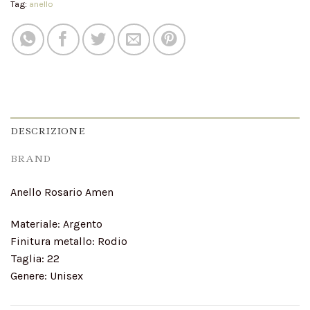
Tag:
anello
DESCRIZIONE
BRAND
Anello Rosario Amen
Materiale: Argento
Finitura metallo: Rodio
Taglia: 22
Genere: Unisex