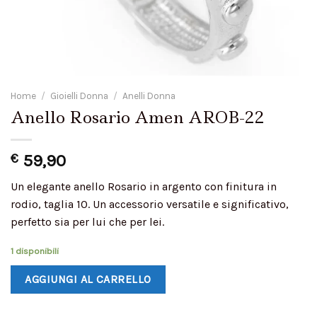
Home
/
Gioielli Donna
/
Anelli Donna
Anello Rosario Amen AROB-22
€
59,90
Un elegante anello Rosario in argento con finitura in
rodio, taglia 10. Un accessorio versatile e significativo,
perfetto sia per lui che per lei.
1 disponibili
AGGIUNGI AL CARRELLO