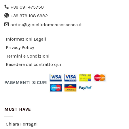
+39 091 475750
+39 379 108 6982
ordini@gioiellidomenicoscenna.it
Informazioni Legali
Privacy Policy
Termini e Condizioni
Recedere dal contratto qui
PAGAMENTI SICURI
MUST HAVE
Chiara Ferragni