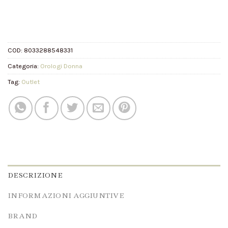
COD:
8033288548331
Categoria:
Orologi Donna
Tag:
Outlet
DESCRIZIONE
INFORMAZIONI AGGIUNTIVE
BRAND