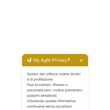
My Agile Privacy®
✕
Questo sito utilizza cookie tecnici
e di profilazione.
Puoi accettare, rifiutare o
personalizzare i cookie premendo i
pulsanti desiderati.
Chiudendo questa informativa
continuerai senza accettare.