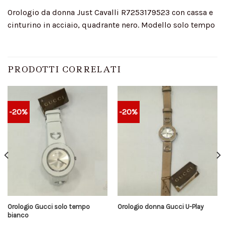
Orologio da donna Just Cavalli R7253179523 con cassa e
cinturino in acciaio, quadrante nero. Modello solo tempo
PRODOTTI CORRELATI
-20%
-20%
Orologio Gucci solo tempo
Orologio donna Gucci U-Play
bianco