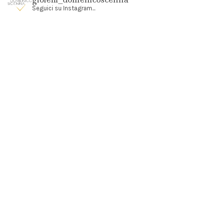
Seguici su Instagram...