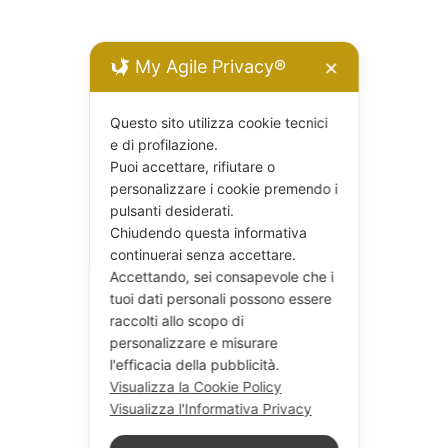
My Agile Privacy®
✕
Questo sito utilizza cookie tecnici
e di profilazione.
Puoi accettare, rifiutare o
personalizzare i cookie premendo i
pulsanti desiderati.
Chiudendo questa informativa
continuerai senza accettare.
Accettando, sei consapevole che i
tuoi dati personali possono essere
raccolti allo scopo di
personalizzare e misurare
l'efficacia della pubblicità.
Visualizza la Cookie Policy
Visualizza l'Informativa Privacy