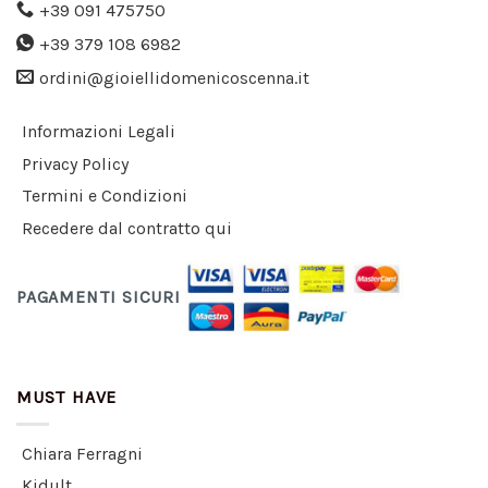
+39 091 475750
+39 379 108 6982
ordini@gioiellidomenicoscenna.it
Informazioni Legali
Privacy Policy
Termini e Condizioni
Recedere dal contratto qui
PAGAMENTI SICURI
MUST HAVE
Chiara Ferragni
Kidult