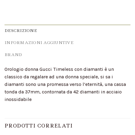
DESCRIZIONE
INFORMAZIONI AGGIUNTIVE
BRAND
Orologio donna Gucci Timeless con diamanti è un
classico da regalare ad una donna speciale, si sa i
diamanti sono una promessa verso l’eternità, una cassa
tonda da 37mm, contornata da 42 diamanti in acciaio
inossidabile
PRODOTTI CORRELATI