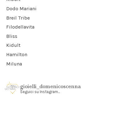
Dodo Mariani
Breil Tribe
Filodellavita
Bliss
Kidult
Hamilton
Miluna
gioielli_domenicoscenna
Seguici su Instagram...