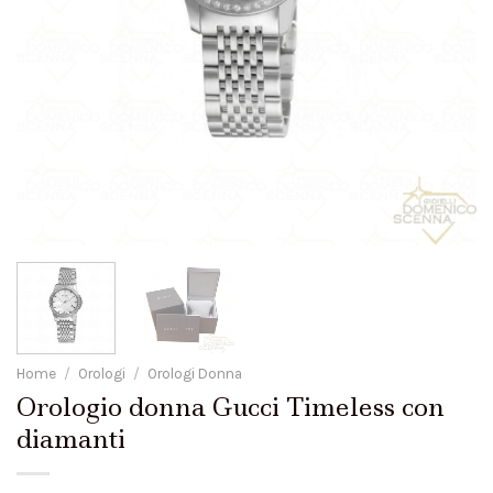
Home
/
Orologi
/
Orologi Donna
Orologio donna Gucci Timeless con
diamanti