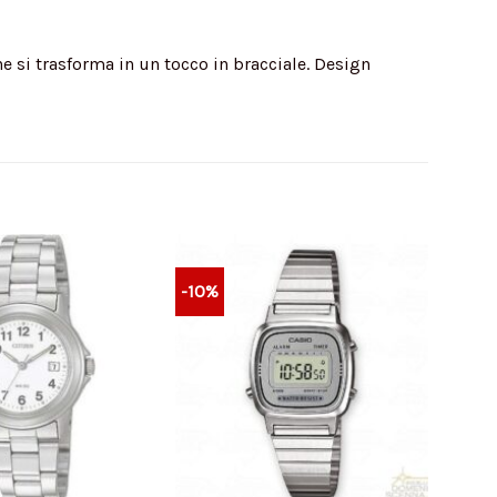
e si trasforma in un tocco in bracciale. Design
-10%