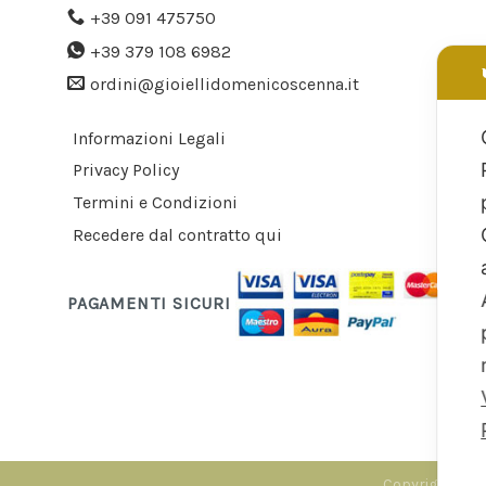
+39 091 475750
+39 379 108 6982
ordini@gioiellidomenicoscenna.it
Informazioni Legali
Privacy Policy
Termini e Condizioni
Recedere dal contratto qui
PAGAMENTI SICURI
Copyright 2026