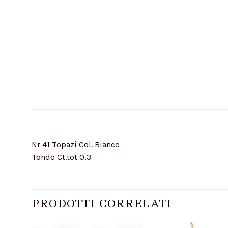
Nr 41 Topazi Col. Bianco
Tondo Ct.tot 0,3
PRODOTTI CORRELATI