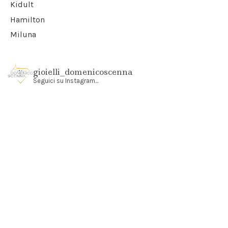
Kidult
Hamilton
Miluna
gioielli_domenicoscenna
Seguici su Instagram...