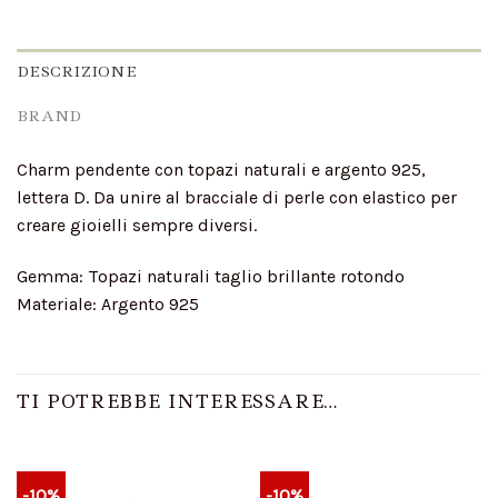
DESCRIZIONE
BRAND
Charm pendente con topazi naturali e argento 925,
lettera D. Da unire al bracciale di perle con elastico per
creare gioielli sempre diversi.
Gemma: Topazi naturali taglio brillante rotondo
Materiale: Argento 925
TI POTREBBE INTERESSARE…
-10%
-10%