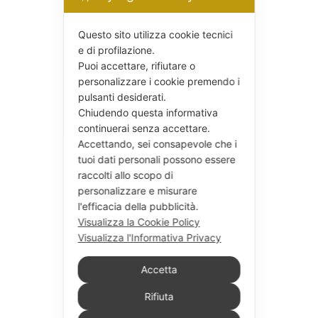
Questo sito utilizza cookie tecnici
e di profilazione.
Puoi accettare, rifiutare o
personalizzare i cookie premendo i
pulsanti desiderati.
Chiudendo questa informativa
continuerai senza accettare.
Accettando, sei consapevole che i
tuoi dati personali possono essere
raccolti allo scopo di
personalizzare e misurare
l'efficacia della pubblicità.
Visualizza la Cookie Policy
Visualizza l'Informativa Privacy
Accetta
Rifiuta