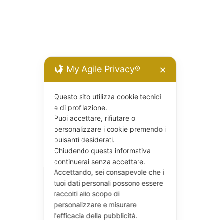
My Agile Privacy®
✕
Questo sito utilizza cookie tecnici
e di profilazione.
Puoi accettare, rifiutare o
personalizzare i cookie premendo i
pulsanti desiderati.
Chiudendo questa informativa
continuerai senza accettare.
Accettando, sei consapevole che i
tuoi dati personali possono essere
raccolti allo scopo di
personalizzare e misurare
l'efficacia della pubblicità.