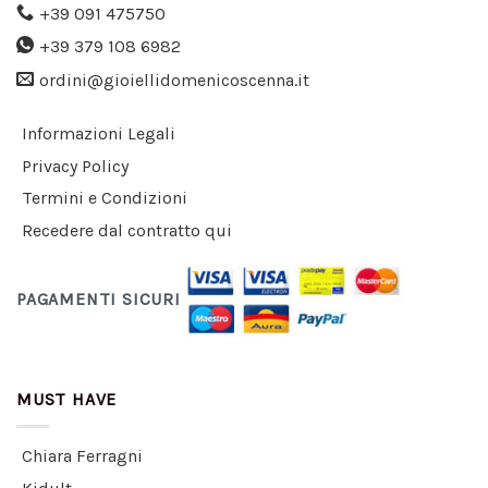
+39 091 475750
+39 379 108 6982
ordini@gioiellidomenicoscenna.it
Informazioni Legali
Privacy Policy
Termini e Condizioni
Recedere dal contratto qui
PAGAMENTI SICURI
MUST HAVE
Chiara Ferragni