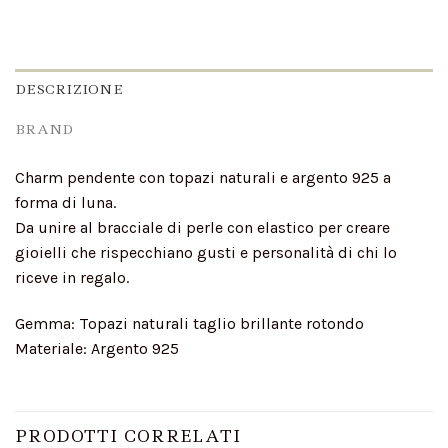
DESCRIZIONE
BRAND
Charm pendente con topazi naturali e argento 925 a
forma di luna.
Da unire al bracciale di perle con elastico per creare
gioielli che rispecchiano gusti e personalità di chi lo
riceve in regalo.
Gemma: Topazi naturali taglio brillante rotondo
Materiale: Argento 925
PRODOTTI CORRELATI