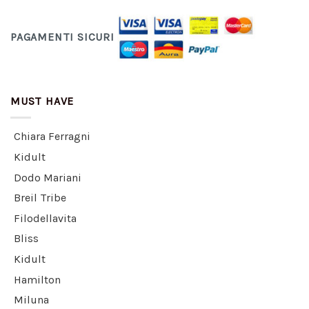
PAGAMENTI SICURI
MUST HAVE
Chiara Ferragni
Kidult
Dodo Mariani
Breil Tribe
Filodellavita
Bliss
Kidult
Hamilton
Miluna