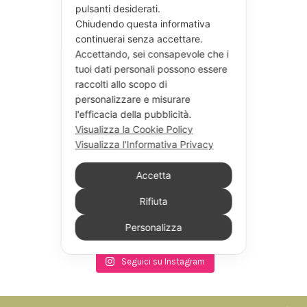
pulsanti desiderati.
Chiudendo questa informativa
continuerai senza accettare.
Accettando, sei consapevole che i
tuoi dati personali possono essere
raccolti allo scopo di
personalizzare e misurare
l'efficacia della pubblicità.
Visualizza la Cookie Policy
Visualizza l'Informativa Privacy
Accetta
Rifiuta
Personalizza
Seguici su Instagram