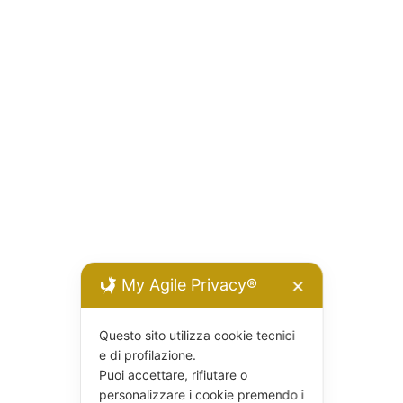
My Agile Privacy®
✕
Questo sito utilizza cookie tecnici
e di profilazione.
Puoi accettare, rifiutare o
personalizzare i cookie premendo i