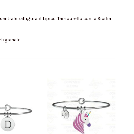
entrale raffigura il tipico Tamburello con la Sicilia
rtigianale.