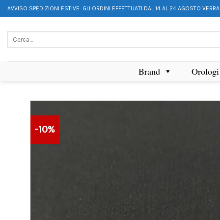
AVVISO SPEDIZIONI ESTIVE: GLI ORDINI EFFETTUATI DAL 14 AL 24 AGOSTO VERR
Brand
Orologi
-10%