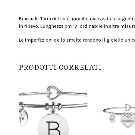
Bracciale Terra del sole, gioiello realizzato in argent
in rilievo. Lunghezza cm 17, ordinabile in altre misure
Le imperfezioni dello smalto rendono il gioiello unico
PRODOTTI CORRELATI