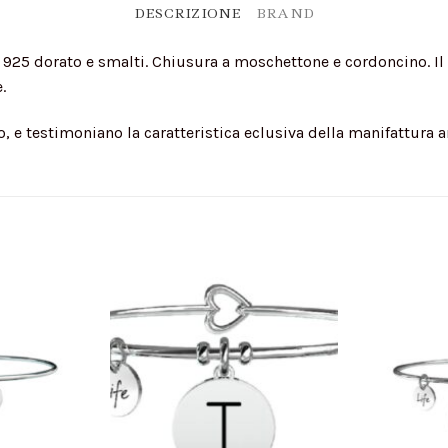
DESCRIZIONE
BRAND
o 925 dorato e smalti. Chiusura a moschettone e cordoncino. Il c
.
, e testimoniano la caratteristica eclusiva della manifattura a