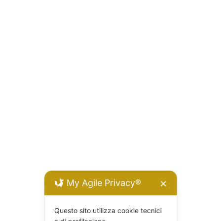
My Agile Privacy®
✕
Questo sito utilizza cookie tecnici