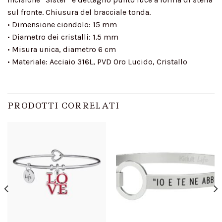
sul fronte. Chiusura del bracciale tonda.
• Dimensione ciondolo: 15 mm
• Diametro dei cristalli: 1.5 mm
• Misura unica, diametro 6 cm
• Materiale: Acciaio 316L, PVD Oro Lucido, Cristallo
PRODOTTI CORRELATI