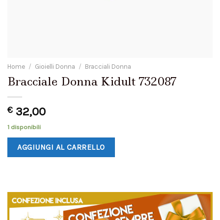
Home
/
Gioielli Donna
/
Bracciali Donna
Bracciale Donna Kidult 732087
€
32,00
1 disponibili
AGGIUNGI AL CARRELLO