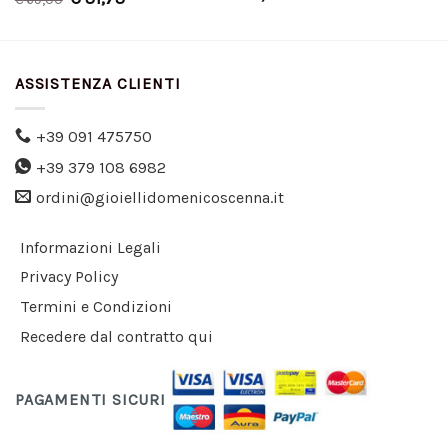
ASSISTENZA CLIENTI
+39 091 475750
+39 379 108 6982
ordini@gioiellidomenicoscenna.it
Informazioni Legali
Privacy Policy
Termini e Condizioni
Recedere dal contratto qui
PAGAMENTI SICURI