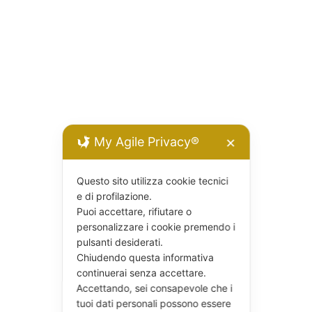
My Agile Privacy®
✕
Questo sito utilizza cookie tecnici
e di profilazione.
Puoi accettare, rifiutare o
personalizzare i cookie premendo i
pulsanti desiderati.
Chiudendo questa informativa
continuerai senza accettare.
Accettando, sei consapevole che i
tuoi dati personali possono essere