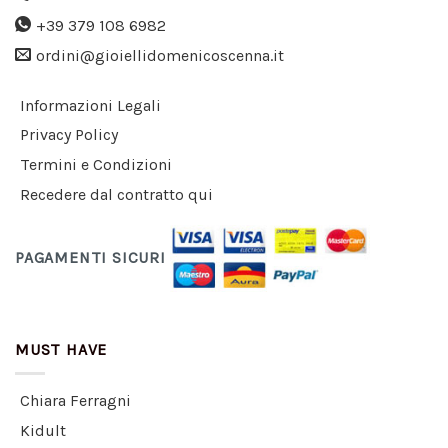
+39 379 108 6982
ordini@gioiellidomenicoscenna.it
Informazioni Legali
Privacy Policy
Termini e Condizioni
Recedere dal contratto qui
PAGAMENTI SICURI
MUST HAVE
Chiara Ferragni
Kidult