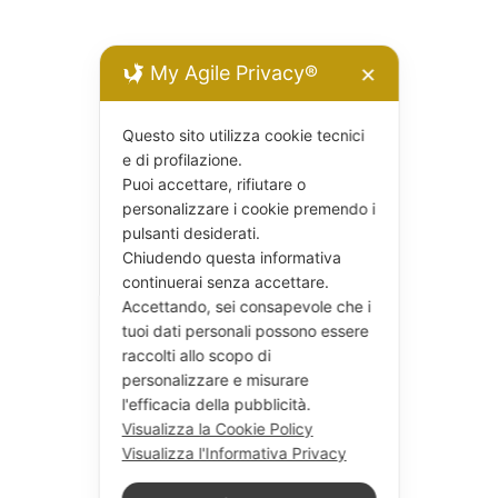
My Agile Privacy®
✕
Questo sito utilizza cookie tecnici
e di profilazione.
Puoi accettare, rifiutare o
personalizzare i cookie premendo i
pulsanti desiderati.
Chiudendo questa informativa
continuerai senza accettare.
Accettando, sei consapevole che i
tuoi dati personali possono essere
raccolti allo scopo di
personalizzare e misurare
l'efficacia della pubblicità.
Visualizza la Cookie Policy
Visualizza l'Informativa Privacy