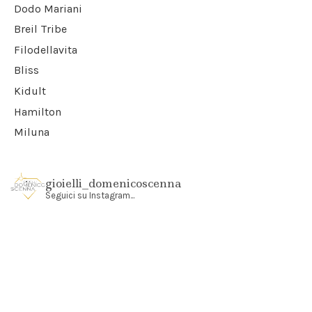
Dodo Mariani
Breil Tribe
Filodellavita
Bliss
Kidult
Hamilton
Miluna
gioielli_domenicoscenna
Seguici su Instagram...