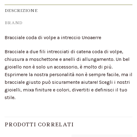
DESCRIZIONE
BRAND
Bracciale coda di volpe a intreccio Unoaerre
Bracciale a due fili intrecciati di catena coda di volpe,
chiusura a moschettone e anelli di allungamento. Un bel
gioiello non è solo un accessorio, è molto di più.
Esprimere la nostra personalità non è sempre facile, ma il
bracciale giusto può sicuramente aiutare! Scegli i nostri
gioielli, mixa finiture e colori, divertiti e definisci il tuo
stile.
PRODOTTI CORRELATI