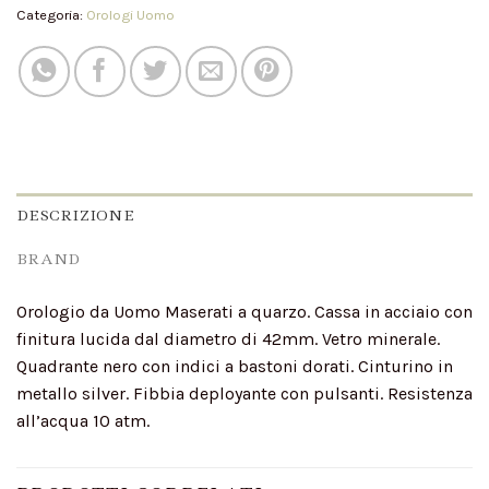
Categoria:
Orologi Uomo
DESCRIZIONE
BRAND
Orologio da Uomo Maserati a quarzo. Cassa in acciaio con
finitura lucida dal diametro di 42mm. Vetro minerale.
Quadrante nero con indici a bastoni dorati. Cinturino in
metallo silver. Fibbia deployante con pulsanti. Resistenza
all’acqua 10 atm.