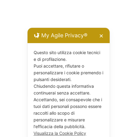
My Agile Privacy®
✕
Questo sito utilizza cookie tecnici
e di profilazione.
Puoi accettare, rifiutare o
personalizzare i cookie premendo i
pulsanti desiderati.
Chiudendo questa informativa
continuerai senza accettare.
Accettando, sei consapevole che i
tuoi dati personali possono essere
raccolti allo scopo di
personalizzare e misurare
l'efficacia della pubblicità.
Visualizza la Cookie Policy