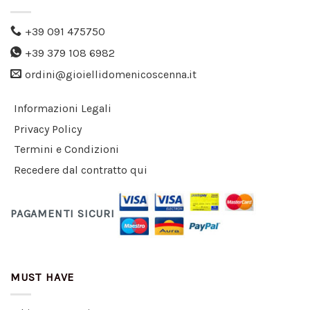
+39 091 475750
+39 379 108 6982
ordini@gioiellidomenicoscenna.it
Informazioni Legali
Privacy Policy
Termini e Condizioni
Recedere dal contratto qui
PAGAMENTI SICURI
MUST HAVE