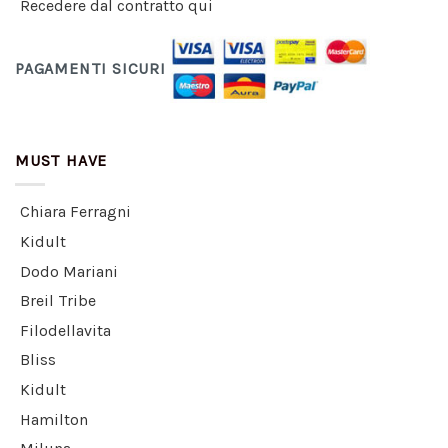
Recedere dal contratto qui
PAGAMENTI SICURI
MUST HAVE
Chiara Ferragni
Kidult
Dodo Mariani
Breil Tribe
Filodellavita
Bliss
Kidult
Hamilton