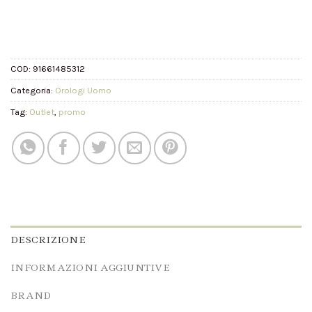
COD:
91661485312
Categoria:
Orologi Uomo
Tag:
Outlet
,
promo
DESCRIZIONE
INFORMAZIONI AGGIUNTIVE
BRAND