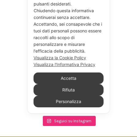
pulsanti desiderati.
Chiudendo questa informativa
continuerai senza accettare.
Accettando, sei consapevole che i
tuoi dati personali possono essere
raccolti allo scopo di
personalizzare e misurare
l'efficacia della pubblicità.
Visualizza la Cookie Policy
Visualizza l'Informativa Privacy
Accetta
Rifiuta
Personalizza
Seguici su Instagram