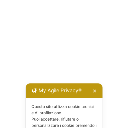
My Agile Privacy®
✕
Questo sito utilizza cookie tecnici
e di profilazione.
Puoi accettare, rifiutare o
personalizzare i cookie premendo i