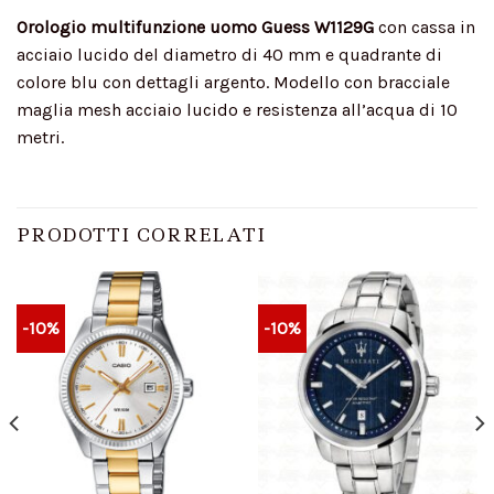
Orologio multifunzione uomo Guess W1129G
con cassa in
acciaio lucido del diametro di 40 mm e quadrante di
colore blu con dettagli argento. Modello con bracciale
maglia mesh acciaio lucido e resistenza all’acqua di 10
metri.
PRODOTTI CORRELATI
-10%
-10%