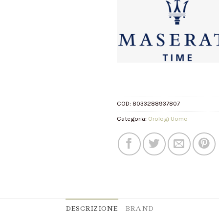
COD:
8033288937807
Categoria:
Orologi Uomo
DESCRIZIONE
BRAND