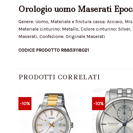
Orologio uomo Maserati Epoc
Genere: Uomo, Materiale e finitura cassa: Acciaio, Mis
Materiale cinturino: Metallo, Colore cinturino: Silver
Maserati, Confezione: Originale Maserati
CODICE PRODOTTO R8853118021
PRODOTTI CORRELATI
-10%
-10%