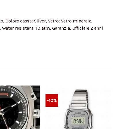
, Colore cassa: Silver, Vetro: Vetro minerale,
Water resistant: 10 atm, Garanzia: Ufficiale 2 anni
-10%