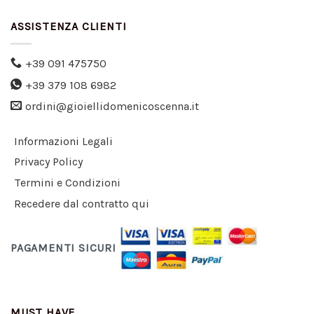
ASSISTENZA CLIENTI
+39 091 475750
+39 379 108 6982
ordini@gioiellidomenicoscenna.it
Informazioni Legali
Privacy Policy
Termini e Condizioni
Recedere dal contratto qui
PAGAMENTI SICURI
MUST HAVE