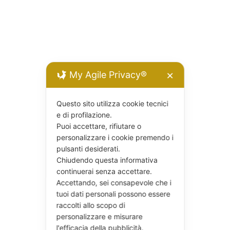
My Agile Privacy®
✕
Questo sito utilizza cookie tecnici
e di profilazione.
Puoi accettare, rifiutare o
personalizzare i cookie premendo i
pulsanti desiderati.
Chiudendo questa informativa
continuerai senza accettare.
Accettando, sei consapevole che i
tuoi dati personali possono essere
raccolti allo scopo di
personalizzare e misurare
l'efficacia della pubblicità.