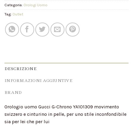
Categoria:
Orologi Uomo
Tag:
Outlet
DESCRIZIONE
INFORMAZIONI AGGIUNTIVE
BRAND
Orologio uomo Gucci G-Chrono YA101309 movimento
svizzero e cinturino in pelle, per uno stile inconfondibile
sia per lei che per lui