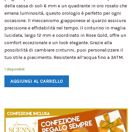
della cassa di soli 6 mm e un quadrante in oro rosato che
emana luminosità, questo orologio è perfetto per ogni
occasione. Il meccanismo giapponese al quarzo assicura
precisione e affidabilità nel tempo. Il cinturino in maglia
lucidata, largo 12 mm e coordinato in Rose Gold, offre un
comfort eccezionale e un look elegante. Grazie alla
possibilità di cambiare cinturini, puoi personalizzare il
tuo stile a piacimento. Resistente all’acqua fino a 3ATM.
1 disponibili
AGGIUNGI AL CARRELLO