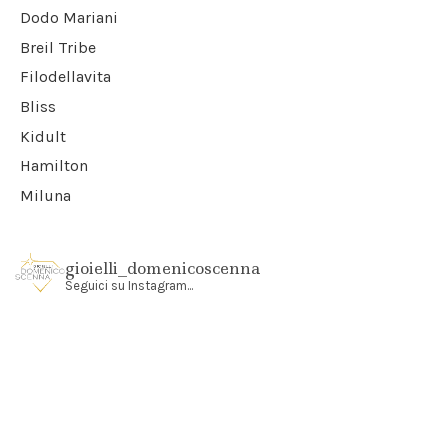
Dodo Mariani
Breil Tribe
Filodellavita
Bliss
Kidult
Hamilton
Miluna
gioielli_domenicoscenna
Seguici su Instagram...