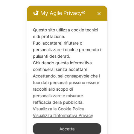
My Agile Privacy®
✕
Questo sito utilizza cookie tecnici
e di profilazione.
Puoi accettare, rifiutare o
personalizzare i cookie premendo i
pulsanti desiderati.
Chiudendo questa informativa
continuerai senza accettare.
Accettando, sei consapevole che i
tuoi dati personali possono essere
raccolti allo scopo di
personalizzare e misurare
l'efficacia della pubblicità.
Visualizza la Cookie Policy
Visualizza l'Informativa Privacy
Accetta