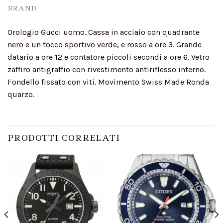
BRAND
Orologio Gucci uomo. Cassa in acciaio con quadrante
nero e un tocco sportivo verde, e rosso a ore 3. Grande
datario a ore 12 e contatore piccoli secondi a ore 6. Vetro
zaffiro antigraffio con rivestimento antiriflesso interno.
Fondello fissato con viti. Movimento Swiss Made Ronda
quarzo.
PRODOTTI CORRELATI