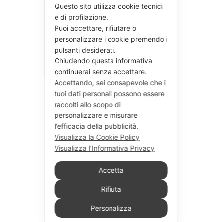
Questo sito utilizza cookie tecnici
e di profilazione.
Puoi accettare, rifiutare o
personalizzare i cookie premendo i
pulsanti desiderati.
Chiudendo questa informativa
continuerai senza accettare.
Accettando, sei consapevole che i
tuoi dati personali possono essere
raccolti allo scopo di
personalizzare e misurare
l'efficacia della pubblicità.
Visualizza la Cookie Policy
Visualizza l'Informativa Privacy
Accetta
Rifiuta
Personalizza
Seguici su Instagram