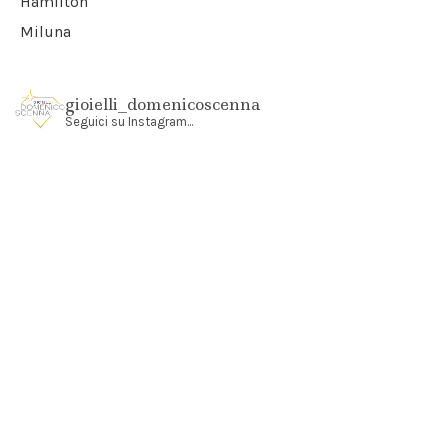
Hamilton
Miluna
gioielli_domenicoscenna
Seguici su Instagram...