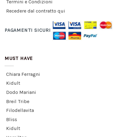
Termini e Condizioni
Recedere dal contratto qui
PAGAMENTI SICURI
MUST HAVE
Chiara Ferragni
Kidult
Dodo Mariani
Breil Tribe
Filodellavita
Bliss
Kidult