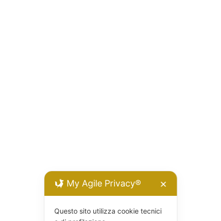
My Agile Privacy®
✕
Questo sito utilizza cookie tecnici