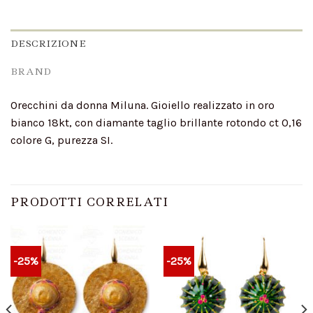
DESCRIZIONE
BRAND
Orecchini da donna Miluna. Gioiello realizzato in oro
bianco 18kt, con diamante taglio brillante rotondo ct 0,16
colore G, purezza SI.
PRODOTTI CORRELATI
-25%
-25%