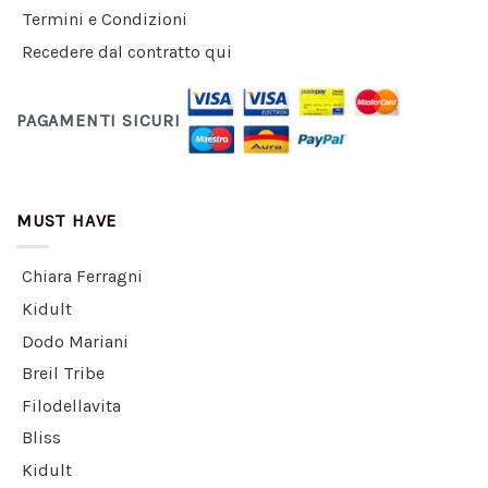
Termini e Condizioni
Recedere dal contratto qui
PAGAMENTI SICURI
MUST HAVE
Chiara Ferragni
Kidult
Dodo Mariani
Breil Tribe
Filodellavita
Bliss
Kidult