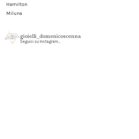
Hamilton
Miluna
gioielli_domenicoscenna
Seguici su Instagram...