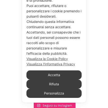
e di profilazione.
Puoi accettare, rifiutare o
personalizzare i cookie premendo i
pulsanti desiderati.
Chiudendo questa informativa
continuerai senza accettare.
Accettando, sei consapevole che i
tuoi dati personali possono essere
raccolti allo scopo di
personalizzare e misurare
l'efficacia della pubblicità.
Visualizza la Cookie Policy
Visualizza l'Informativa Privacy
Accetta
Rifiuta
Personalizza
Seguici su Instagram