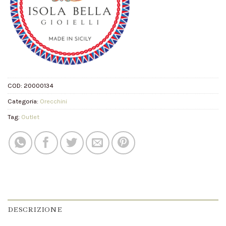
COD:
20000134
Categoria:
Orecchini
Tag:
Outlet
DESCRIZIONE