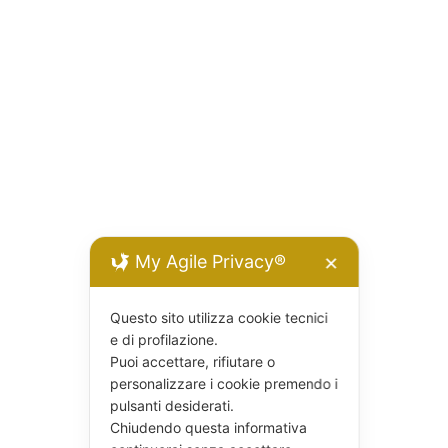
My Agile Privacy®
✕
Questo sito utilizza cookie tecnici
e di profilazione.
Puoi accettare, rifiutare o
personalizzare i cookie premendo i
pulsanti desiderati.
Chiudendo questa informativa