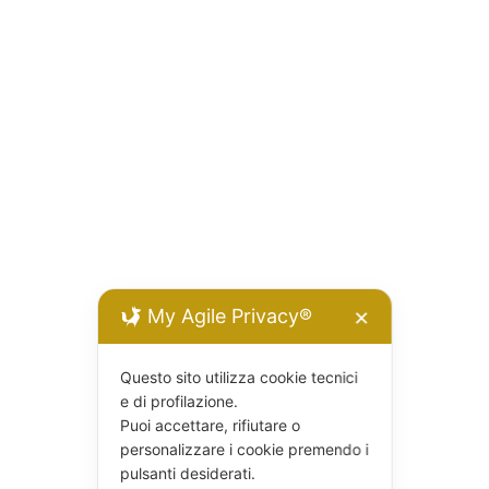
My Agile Privacy®
✕
Questo sito utilizza cookie tecnici
e di profilazione.
Puoi accettare, rifiutare o
personalizzare i cookie premendo i
pulsanti desiderati.