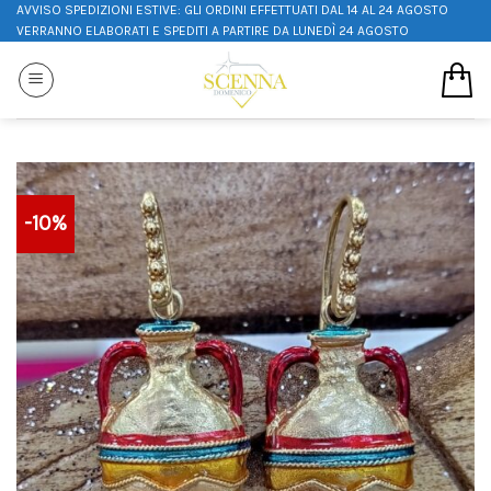
AVVISO SPEDIZIONI ESTIVE: GLI ORDINI EFFETTUATI DAL 14 AL 24 AGOSTO
VERRANNO ELABORATI E SPEDITI A PARTIRE DA LUNEDÌ 24 AGOSTO
-10%