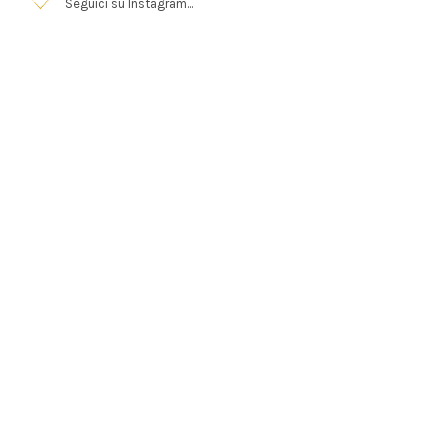
Seguici su Instagram...