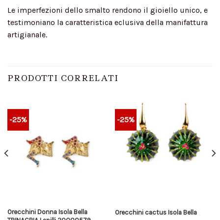
Le imperfezioni dello smalto rendono il gioiello unico, e
testimoniano la caratteristica eclusiva della manifattura
artigianale.
PRODOTTI CORRELATI
-25%
-25%
Orecchini Donna Isola Bella
Orecchini cactus Isola Bella