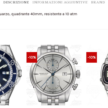
DESCRIZIONE
INFORMAZIONI AGGIUNTIVE
BRAND
arzo, quadrante 40mm, resistente a 10 atm
-10%
-10%