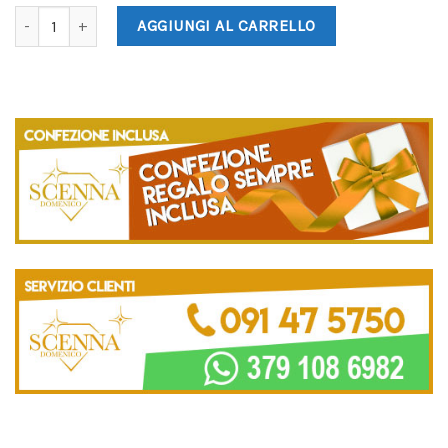
AGGIUNGI AL CARRELLO