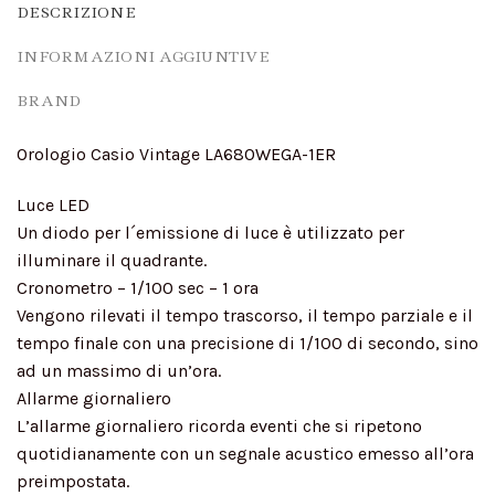
DESCRIZIONE
INFORMAZIONI AGGIUNTIVE
BRAND
Orologio Casio Vintage LA680WEGA-1ER
Luce LED
Un diodo per l´emissione di luce è utilizzato per
illuminare il quadrante.
Cronometro – 1/100 sec – 1 ora
Vengono rilevati il tempo trascorso, il tempo parziale e il
tempo finale con una precisione di 1/100 di secondo, sino
ad un massimo di un’ora.
Allarme giornaliero
L’allarme giornaliero ricorda eventi che si ripetono
quotidianamente con un segnale acustico emesso all’ora
preimpostata.