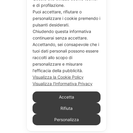
e di profilazione.
Puoi accettare, rifiutare o
personalizzare i cookie premendo i
pulsanti desiderati.
Chiudendo questa informativa
continuerai senza accettare.
Accettando, sei consapevole che i
tuoi dati personali possono essere
raccolti allo scopo di
personalizzare e misurare
l'efficacia della pubblicità.
Visualizza la Cookie Policy
Visualizza l'Informativa Privacy
Accetta
Rifiuta
Personalizza