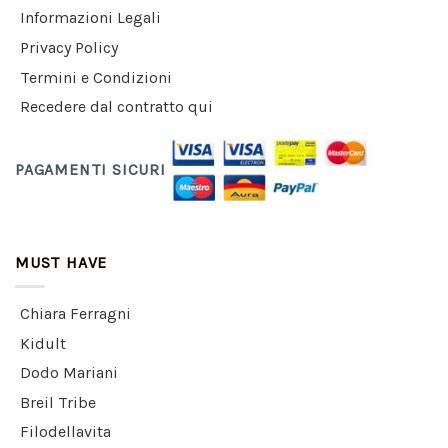
Informazioni Legali
Privacy Policy
Termini e Condizioni
Recedere dal contratto qui
PAGAMENTI SICURI
MUST HAVE
Chiara Ferragni
Kidult
Dodo Mariani
Breil Tribe
Filodellavita