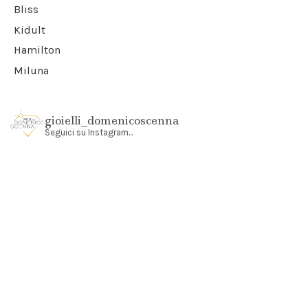
Bliss
Kidult
Hamilton
Miluna
gioielli_domenicoscenna
Seguici su Instagram...