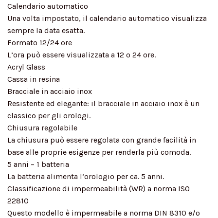
Calendario automatico
Una volta impostato, il calendario automatico visualizza
sempre la data esatta.
Formato 12/24 ore
L’ora può essere visualizzata a 12 o 24 ore.
Acryl Glass
Cassa in resina
Bracciale in acciaio inox
Resistente ed elegante: il bracciale in acciaio inox è un
classico per gli orologi.
Chiusura regolabile
La chiusura può essere regolata con grande facilità in
base alle proprie esigenze per renderla più comoda.
5 anni – 1 batteria
La batteria alimenta l’orologio per ca. 5 anni.
Classificazione di impermeabilità (WR) a norma ISO
22810
Questo modello è impermeabile a norma DIN 8310 e/o