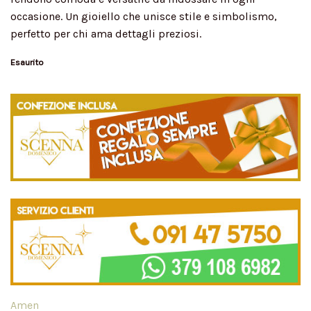
occasione. Un gioiello che unisce stile e simbolismo,
perfetto per chi ama dettagli preziosi.
Esaurito
Amen