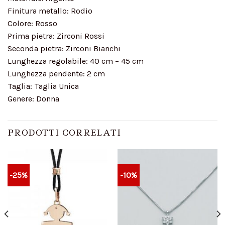
Finitura metallo: Rodio
Colore: Rosso
Prima pietra: Zirconi Rossi
Seconda pietra: Zirconi Bianchi
Lunghezza regolabile: 40 cm – 45 cm
Lunghezza pendente: 2 cm
Taglia: Taglia Unica
Genere: Donna
PRODOTTI CORRELATI
-25%
-10%