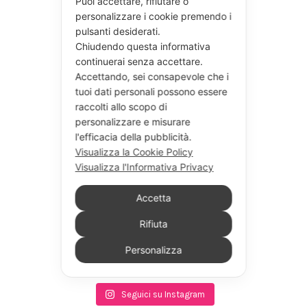
Puoi accettare, rifiutare o
personalizzare i cookie premendo i
pulsanti desiderati.
Chiudendo questa informativa
continuerai senza accettare.
Accettando, sei consapevole che i
tuoi dati personali possono essere
raccolti allo scopo di
personalizzare e misurare
l'efficacia della pubblicità.
Visualizza la Cookie Policy
Visualizza l'Informativa Privacy
Accetta
Rifiuta
Personalizza
Seguici su Instagram