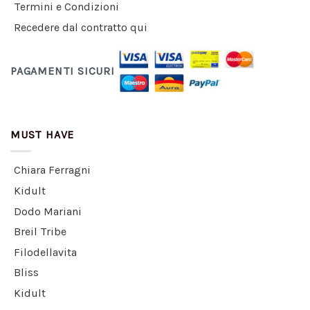
Termini e Condizioni
Recedere dal contratto qui
PAGAMENTI SICURI
MUST HAVE
Chiara Ferragni
Kidult
Dodo Mariani
Breil Tribe
Filodellavita
Bliss
Kidult