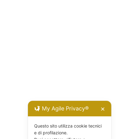
My Agile Privacy®
✕
Questo sito utilizza cookie tecnici
e di profilazione.