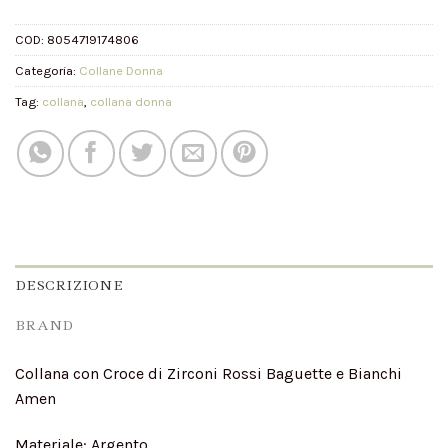
COD:
8054719174806
Categoria:
Collane Donna
Tag:
collana
,
collana donna
DESCRIZIONE
BRAND
Collana con Croce di Zirconi Rossi Baguette e Bianchi
Amen
Materiale: Argento