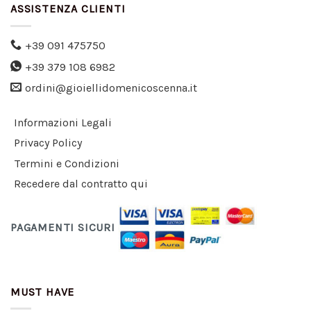
ASSISTENZA CLIENTI
+39 091 475750
+39 379 108 6982
ordini@gioiellidomenicoscenna.it
Informazioni Legali
Privacy Policy
Termini e Condizioni
Recedere dal contratto qui
PAGAMENTI SICURI
MUST HAVE