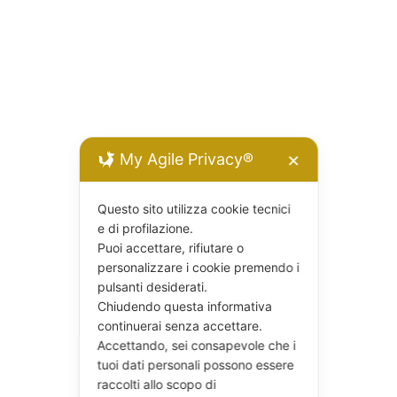
My Agile Privacy®
✕
Questo sito utilizza cookie tecnici
e di profilazione.
Puoi accettare, rifiutare o
personalizzare i cookie premendo i
pulsanti desiderati.
Chiudendo questa informativa
continuerai senza accettare.
Accettando, sei consapevole che i
tuoi dati personali possono essere
raccolti allo scopo di