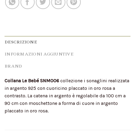
DESCRIZIONE
INFORMAZIONI AGGIUNTIVE
BRAND
Collana Le Bebé SNM006
collezione i sonaglini realizzata
in argento 925 con cuoricino placcato in oro rosa a
contrasto. La catena in argento è regolabile da 100 cm a
90 cm con moschettone a forma di cuore in argento
placcato in oro rosa.