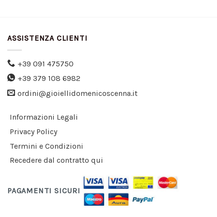
ASSISTENZA CLIENTI
+39 091 475750
+39 379 108 6982
ordini@gioiellidomenicoscenna.it
Informazioni Legali
Privacy Policy
Termini e Condizioni
Recedere dal contratto qui
PAGAMENTI SICURI