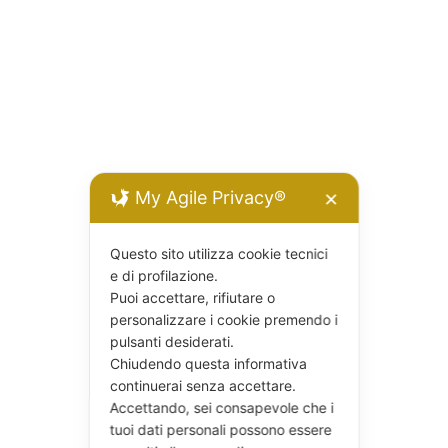
My Agile Privacy®
✕
Questo sito utilizza cookie tecnici
e di profilazione.
Puoi accettare, rifiutare o
personalizzare i cookie premendo i
pulsanti desiderati.
Chiudendo questa informativa
continuerai senza accettare.
Accettando, sei consapevole che i
tuoi dati personali possono essere