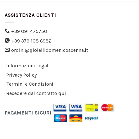
ASSISTENZA CLIENTI
+39 091 475750
+39 379 108 6982
ordini@gioiellidomenicoscenna.it
Informazioni Legali
Privacy Policy
Termini e Condizioni
Recedere dal contratto qui
PAGAMENTI SICURI