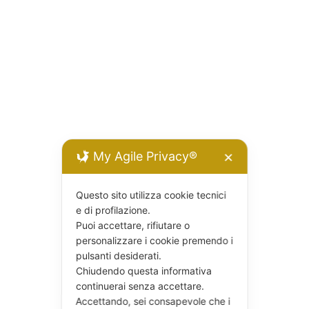
My Agile Privacy®
✕
Questo sito utilizza cookie tecnici
e di profilazione.
Puoi accettare, rifiutare o
personalizzare i cookie premendo i
pulsanti desiderati.
Chiudendo questa informativa
continuerai senza accettare.
Accettando, sei consapevole che i