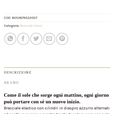
COD:
8053879522007
Categoria:
Bracciali Uomo
DESCRIZIONE
BRAND
Come il sole che sorge ogni mattino, ogni giorno
può portare con sé un nuovo inizio.
Bracciale elastico con cilindri in diaspro azzurro alternati