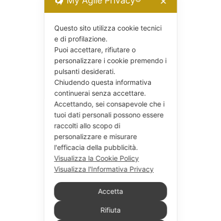
My Agile Privacy®
✕
Questo sito utilizza cookie tecnici
e di profilazione.
Puoi accettare, rifiutare o
personalizzare i cookie premendo i
pulsanti desiderati.
Chiudendo questa informativa
continuerai senza accettare.
Accettando, sei consapevole che i
tuoi dati personali possono essere
raccolti allo scopo di
personalizzare e misurare
l'efficacia della pubblicità.
Visualizza la Cookie Policy
Visualizza l'Informativa Privacy
Accetta
Rifiuta