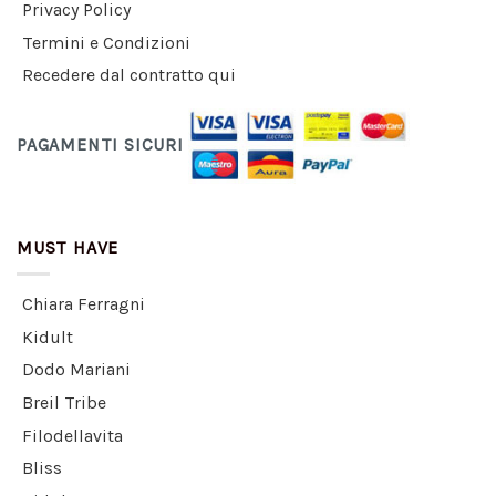
Privacy Policy
Termini e Condizioni
Recedere dal contratto qui
PAGAMENTI SICURI
MUST HAVE
Chiara Ferragni
Kidult
Dodo Mariani
Breil Tribe
Filodellavita
Bliss