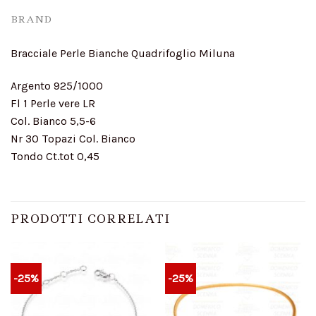
BRAND
Bracciale Perle Bianche Quadrifoglio Miluna
Argento 925/1000
Fl 1 Perle vere LR
Col. Bianco 5,5-6
Nr 30 Topazi Col. Bianco
Tondo Ct.tot 0,45
PRODOTTI CORRELATI
-25%
-25%