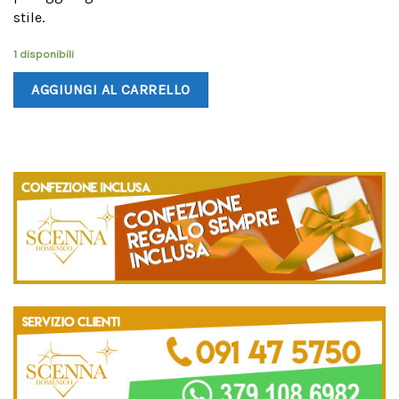
stile.
1 disponibili
AGGIUNGI AL CARRELLO