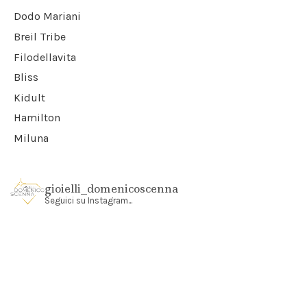
Dodo Mariani
Breil Tribe
Filodellavita
Bliss
Kidult
Hamilton
Miluna
gioielli_domenicoscenna
Seguici su Instagram...