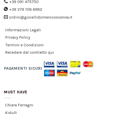
+39 091 475750
+39 379 108 6982
ordini@gioiellidomenicoscenna.it
Informazioni Legali
Privacy Policy
Termini e Condizioni
Recedere dal contratto qui
PAGAMENTI SICURI
MUST HAVE
Chiara Ferragni
Kidult