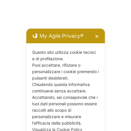
My Agile Privacy®
✕
Questo sito utilizza cookie tecnici
e di profilazione.
Puoi accettare, rifiutare o
personalizzare i cookie premendo i
pulsanti desiderati.
Chiudendo questa informativa
continuerai senza accettare.
Accettando, sei consapevole che i
tuoi dati personali possono essere
raccolti allo scopo di
personalizzare e misurare
l'efficacia della pubblicità.
Visualizza la Cookie Policy