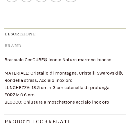
DESCRIZIONE
BRAND
Bracciale GeoCUBE® Iconic Nature marrone-bianco
MATERIALE: Cristallo di montagna, Cristalli Swarovski®,
Rondella strass, Acciaio inox oro
LUNGHEZZA: 18.5 cm + 3 cm catenella di prolunga
FORZA: 0.6 cm
BLOCCO: Chiusura a moschettone acciaio inox oro
PRODOTTI CORRELATI