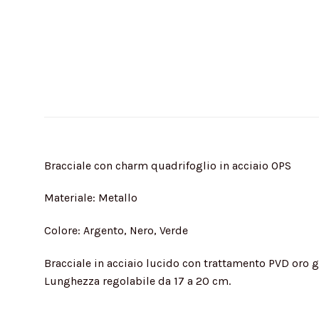
Bracciale con charm quadrifoglio in acciaio OPS
Materiale: Metallo
Colore: Argento, Nero, Verde
Bracciale in acciaio lucido con trattamento PVD oro g
Lunghezza regolabile da 17 a 20 cm.