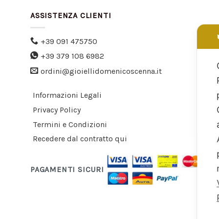
ASSISTENZA CLIENTI
+39 091 475750
+39 379 108 6982
ordini@gioiellidomenicoscenna.it
Informazioni Legali
Privacy Policy
Termini e Condizioni
Recedere dal contratto qui
PAGAMENTI SICURI