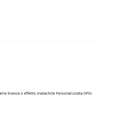
rla bianca o effetto malachite Personalizzata OPS!.