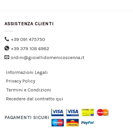
ASSISTENZA CLIENTI
+39 091 475750
+39 379 108 6982
ordini@gioiellidomenicoscenna.it
Informazioni Legali
Privacy Policy
Termini e Condizioni
Recedere dal contratto qui
PAGAMENTI SICURI