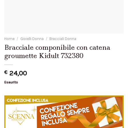
Home
/
Gioielli Donna
/
Bracciali Donna
Bracciale componibile con catena
groumette Kidult 732380
€
24,00
Esaurito