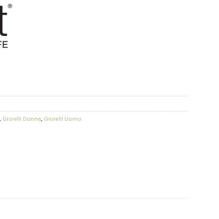
,
Gioielli Donna
,
Gioielli Uomo