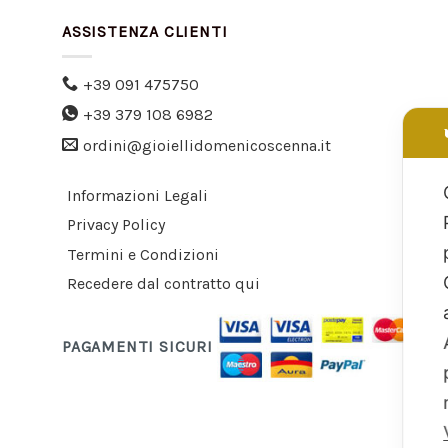
ASSISTENZA CLIENTI
+39 091 475750
+39 379 108 6982
ordini@gioiellidomenicoscenna.it
Informazioni Legali
Privacy Policy
Termini e Condizioni
Recedere dal contratto qui
PAGAMENTI SICURI